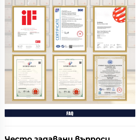
Често задавани въпроси