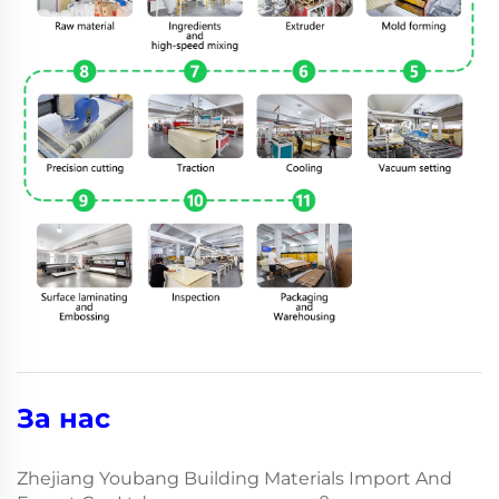
За нас
Zhejiang Youbang Building Materials Import And