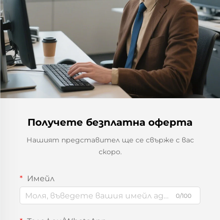
Получете безплатна оферта
Нашият представител ще се свърже с вас
скоро.
Имейл
0/100