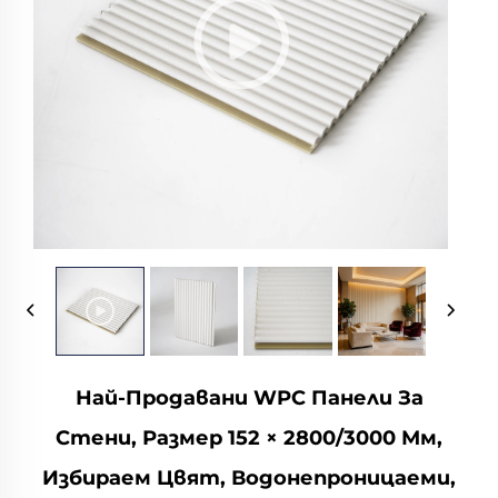
Най-Продавани WPC Панели За
Стени, Размер 152 × 2800/3000 Мм,
Избираем Цвят, Водонепроницаеми,