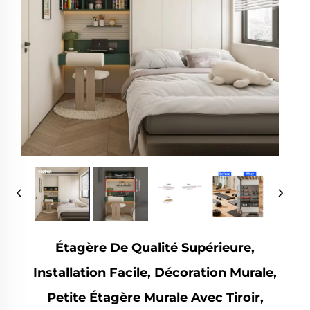
Étagère De Qualité Supérieure,
Installation Facile, Décoration Murale,
Petite Étagère Murale Avec Tiroir,