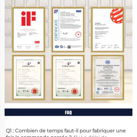
Q1 : Combien de temps faut-il pour fabriquer une 