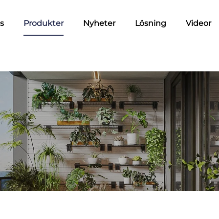
s
Produkter
Nyheter
Lösning
Videor