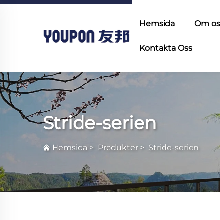
Hemsida
Om os
Kontakta Oss
Stride-serien
Hemsida
>
Produkter
>
Stride-serien