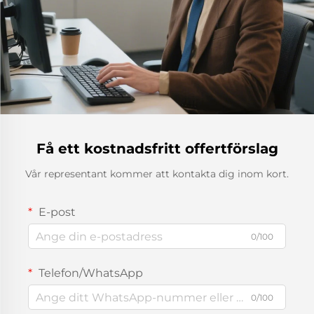
Få ett kostnadsfritt offertförslag
Vår representant kommer att kontakta dig inom kort.
E-post
0/100
Telefon/WhatsApp
0/100