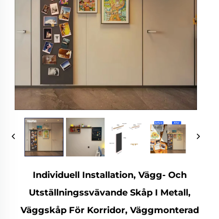
Individuell Installation, Vägg- Och
Utställningssvävande Skåp I Metall,
Väggskåp För Korridor, Väggmonterad