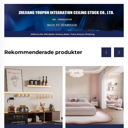
Rekommenderade produkter