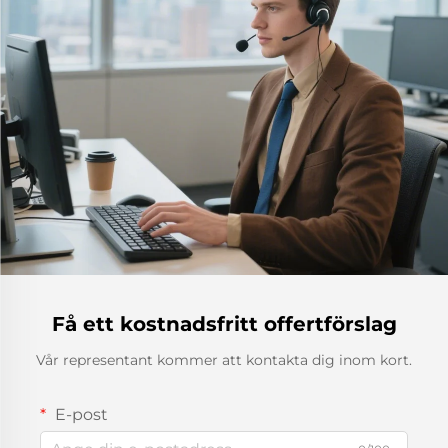
Få ett kostnadsfritt offertförslag
Vår representant kommer att kontakta dig inom kort.
E-post