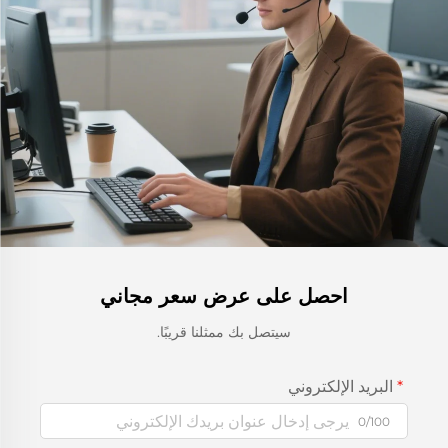
احصل على عرض سعر مجاني
سيتصل بك ممثلنا قريبًا.
البريد الإلكتروني
0/100