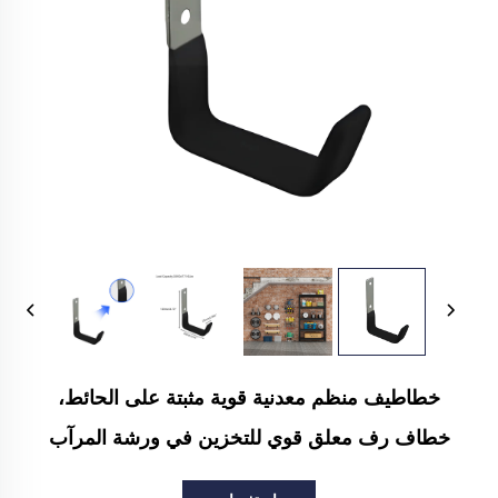
خطاطيف منظم معدنية قوية مثبتة على الحائط،
خطاف رف معلق قوي للتخزين في ورشة المرآب