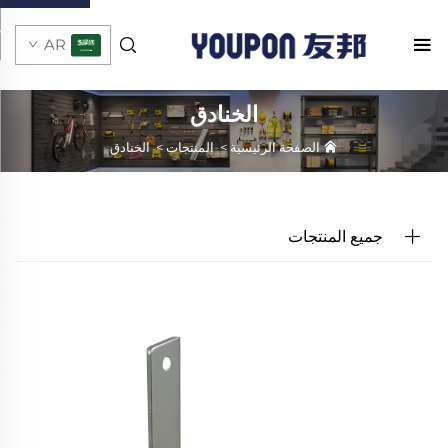
AR
الخنادق
الصفحة الرئيسية
>
المنتجات
>
الخنادق
جميع المنتجات