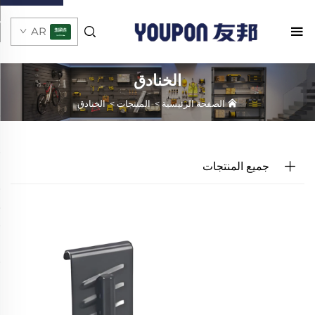
AR
الخنادق
الصفحة الرئيسية
>
المنتجات
>
الخنادق
جميع المنتجات