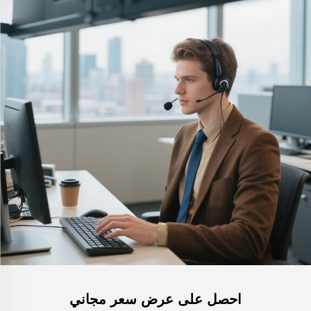
احصل على عرض سعر مجاني