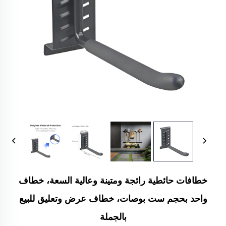
خطافات حائطية رائجة ومتينة وعالية السعة، خطاف
واحد بحجم ست بوصات، خطاف عرض وتعليق للبيع
بالجملة