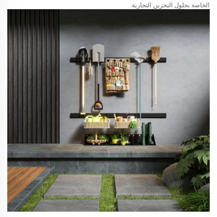
الخاصة بحلول التخزين التجارية.