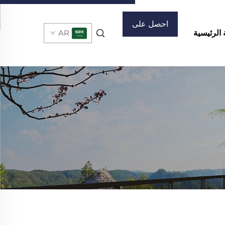
احصل على
الرئيسية
AR
عرض أسعار