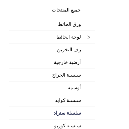
جميع المنتجات
ورق الحائط
لوحة الحائط
رف التخزين
أرضية خارجية
سلسلة الجراج
أوسمة
سلسلة كوايد
سلسلة ستراد
سلسلة كوريو