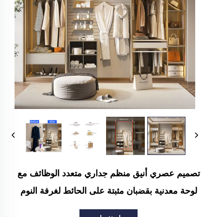
تصميم عصري أنيق منظم جداري متعدد الوظائف مع
لوحة معدنية بقضبان مثبتة على الحائط لغرفة النوم