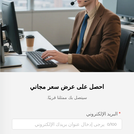
احصل على عرض سعر مجاني
سيتصل بك ممثلنا قريبًا.
البريد الإلكتروني
0/100