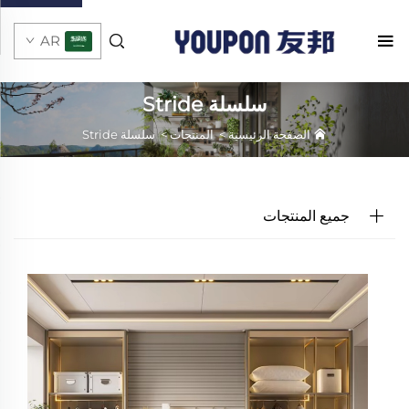
AR
سلسلة Stride
الصفحة الرئيسية
>
المنتجات
>
سلسلة Stride
جميع المنتجات