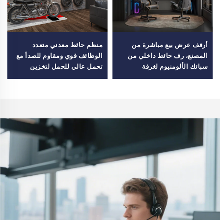
أرفف عرض بيع مباشرة من
منظم حائط معدني متعدد
المصنع، رف حائط داخلي من
الوظائف قوي ومقاوم للصدأ مع
سبائك الألومنيوم لغرفة
تحمل عالي للحمل لتخزين
الإسبورت
المرآب