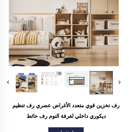
رف تخزين قوي متعدد الأغراض عصري رف تنظيم
ديكوري داخلي لغرفة النوم رف حائط