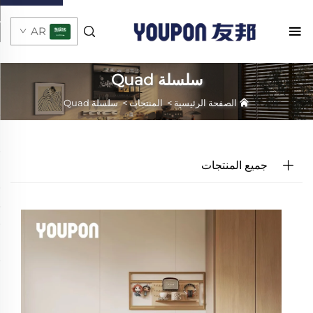
AR
سلسلة Quad
الصفحة الرئيسية
>
المنتجات
>
سلسلة Quad
جميع المنتجات