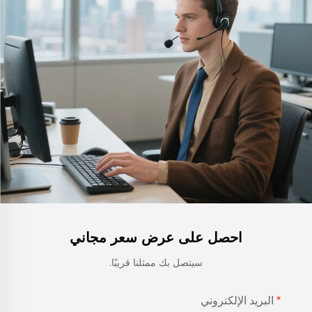
احصل على عرض سعر مجاني
سيتصل بك ممثلنا قريبًا.
البريد الإلكتروني