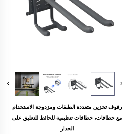
رفوف تخزين متعددة الطبقات ومزدوجة الاستخدام
مع خطافات، خطافات تنظيمية للحائط للتعليق على
الجدار