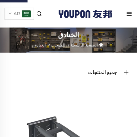
AR
الخنادق
الصفحة الرئيسية
>
المنتجات
>
الخنادق
جميع المنتجات