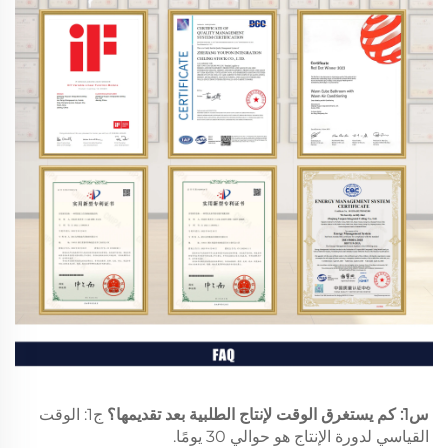
س1: كم يستغرق الوقت لإنتاج الطلبية بعد تقديمها؟ 
ج1: الوقت 
القياسي لدورة الإنتاج هو حوالي 30 يومًا. 