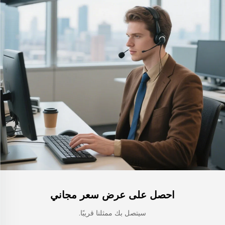
احصل على عرض سعر مجاني
سيتصل بك ممثلنا قريبًا.