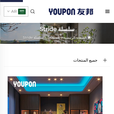
AR
سلسلة Stride
الصفحة الرئيسية
>
المنتجات
>
سلسلة Stride
جميع المنتجات