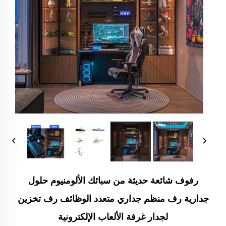
رفوف شائعة حديثة من سبائك الألومنيوم حلول
جدارية رف منظم جداري متعدد الوظائف رف تخزين
لجدار غرفة الألعاب الإلكترونية