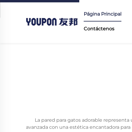
Página Principal
Contáctenos
La pared para gatos adorable representa
avanzada con una estética encantadora para 