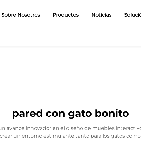
Sobre Nosotros
Productos
Noticias
Soluci
pared con gato bonito
 un avance innovador en el diseño de muebles interacti
crear un entorno estimulante tanto para los gatos como 