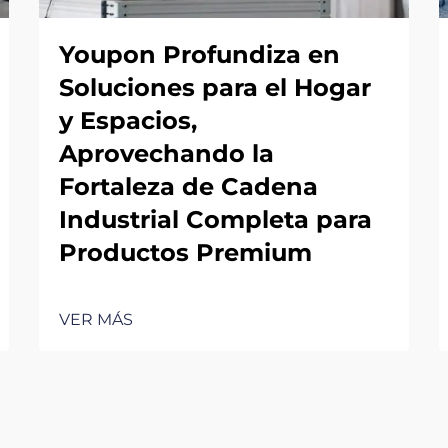
Youpon Profundiza en
Soluciones para el Hogar
y Espacios,
Aprovechando la
Fortaleza de Cadena
Industrial Completa para
Productos Premium
VER MÁS