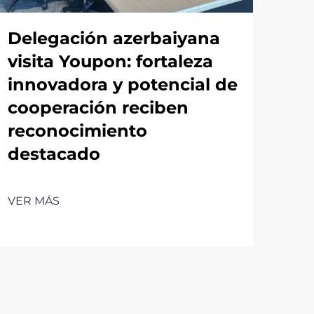
Delegación azerbaiyana
visita Youpon: fortaleza
innovadora y potencial de
cooperación reciben
reconocimiento
destacado
VER MÁS