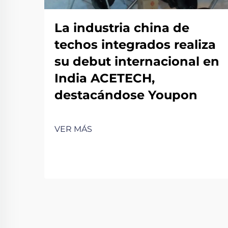
La industria china de
techos integrados realiza
su debut internacional en
India ACETECH,
destacándose Youpon
VER MÁS