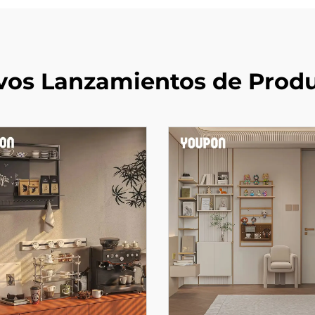
os Lanzamientos de Prod