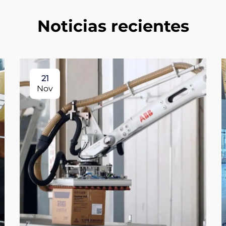
Noticias recientes
21
Nov