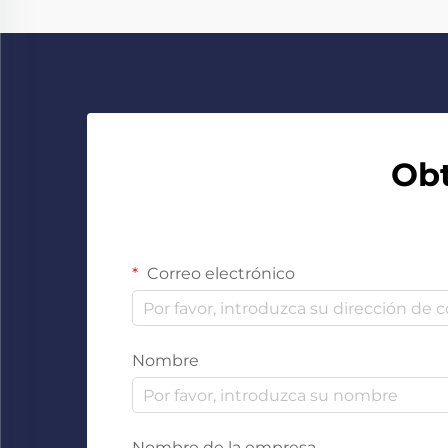
Obt
Correo electrónico
Nombre
Nombre de la empresa