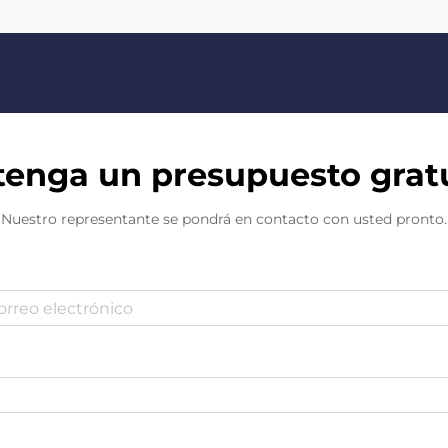
enga un presupuesto grat
Nuestro representante se pondrá en contacto con usted pronto.