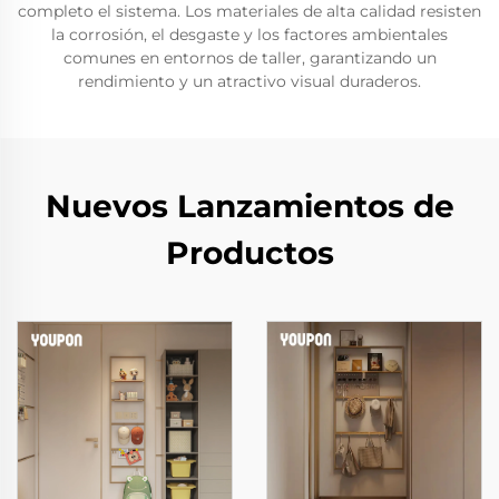
completo el sistema. Los materiales de alta calidad resisten
la corrosión, el desgaste y los factores ambientales
comunes en entornos de taller, garantizando un
rendimiento y un atractivo visual duraderos.
Nuevos Lanzamientos de
Productos