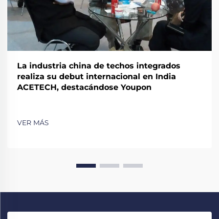
La industria china de techos integrados
realiza su debut internacional en India
ACETECH, destacándose Youpon
VER MÁS