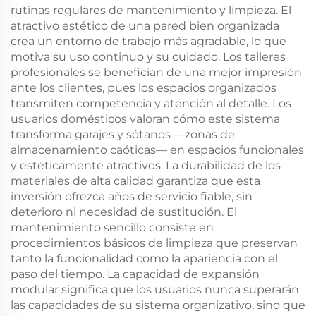
rutinas regulares de mantenimiento y limpieza. El
atractivo estético de una pared bien organizada
crea un entorno de trabajo más agradable, lo que
motiva su uso continuo y su cuidado. Los talleres
profesionales se benefician de una mejor impresión
ante los clientes, pues los espacios organizados
transmiten competencia y atención al detalle. Los
usuarios domésticos valoran cómo este sistema
transforma garajes y sótanos —zonas de
almacenamiento caóticas— en espacios funcionales
y estéticamente atractivos. La durabilidad de los
materiales de alta calidad garantiza que esta
inversión ofrezca años de servicio fiable, sin
deterioro ni necesidad de sustitución. El
mantenimiento sencillo consiste en
procedimientos básicos de limpieza que preservan
tanto la funcionalidad como la apariencia con el
paso del tiempo. La capacidad de expansión
modular significa que los usuarios nunca superarán
las capacidades de su sistema organizativo, sino que