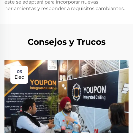
este se adaptará para incorporar nuevas
herramientas y responder a requisitos cambiantes.
Consejos y Trucos
03
Dec