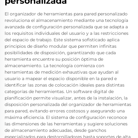
personalizada
El organizador de herramientas para pared personalizado
revoluciona el almacenamiento mediante una tecnología
avanzada de configuración personalizada que se adapta a
los requisitos individuales del usuario y a las restricciones
del espacio de trabajo. Este sistema sofisticado aplica
principios de diseño modular que permiten infinitas
posibilidades de disposición, garantizando que cada
herramienta encuentre su posición óptima de
almacenamiento. La tecnología comienza con
herramientas de medición exhaustivas que ayudan al
usuario a mapear el espacio disponible en la pared e
identificar las zonas de colocación ideales para distintas
categorías de herramientas. Un software digital de
planificación permite visualizar, antes de la instalación, la
disposición personalizada del organizador de herramientas
para pared, evitando errores costosos y asegurando una
máxima eficiencia. El sistema de configuración reconoce
las dimensiones de las herramientas y sugiere soluciones
de almacenamiento adecuadas, desde ganchos
especializados para destornilladores hasta soportes de alta