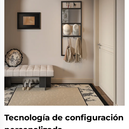
Tecnología de configuración