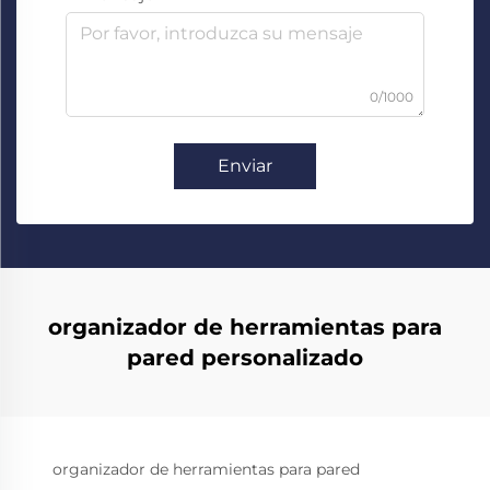
0/1000
Enviar
organizador de herramientas para
pared personalizado
organizador de herramientas para pared