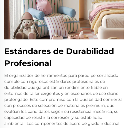
Estándares de Durabilidad
Profesional
El organizador de herramientas para pared personalizado
cumple con rigurosos estándares profesionales de
durabilidad que garantizan un rendimiento fiable en
entornos de taller exigentes y en escenarios de uso diario
prolongado. Este compromiso con la durabilidad comienza
con procesos de selección de materiales premium, que
evalúan los candidatos según su resistencia mecánica, su
capacidad de resistir la corrosión y su estabilidad
ambiental. Los componentes de acero de grado industrial