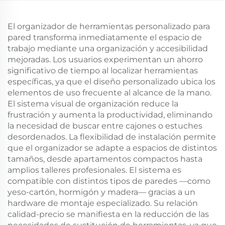
El organizador de herramientas personalizado para
pared transforma inmediatamente el espacio de
trabajo mediante una organización y accesibilidad
mejoradas. Los usuarios experimentan un ahorro
significativo de tiempo al localizar herramientas
específicas, ya que el diseño personalizado ubica los
elementos de uso frecuente al alcance de la mano.
El sistema visual de organización reduce la
frustración y aumenta la productividad, eliminando
la necesidad de buscar entre cajones o estuches
desordenados. La flexibilidad de instalación permite
que el organizador se adapte a espacios de distintos
tamaños, desde apartamentos compactos hasta
amplios talleres profesionales. El sistema es
compatible con distintos tipos de paredes —como
yeso-cartón, hormigón y madera— gracias a un
hardware de montaje especializado. Su relación
calidad-precio se manifiesta en la reducción de las