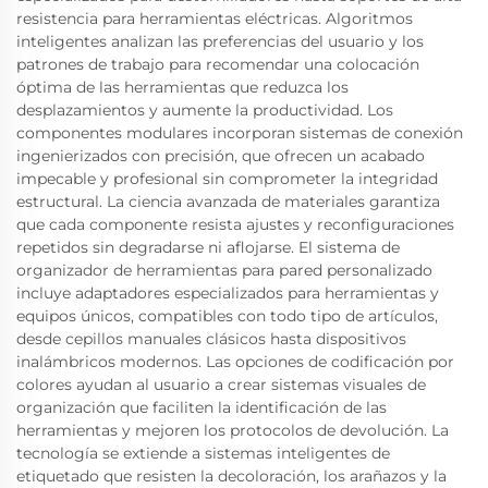
resistencia para herramientas eléctricas. Algoritmos
inteligentes analizan las preferencias del usuario y los
patrones de trabajo para recomendar una colocación
óptima de las herramientas que reduzca los
desplazamientos y aumente la productividad. Los
componentes modulares incorporan sistemas de conexión
ingenierizados con precisión, que ofrecen un acabado
impecable y profesional sin comprometer la integridad
estructural. La ciencia avanzada de materiales garantiza
que cada componente resista ajustes y reconfiguraciones
repetidos sin degradarse ni aflojarse. El sistema de
organizador de herramientas para pared personalizado
incluye adaptadores especializados para herramientas y
equipos únicos, compatibles con todo tipo de artículos,
desde cepillos manuales clásicos hasta dispositivos
inalámbricos modernos. Las opciones de codificación por
colores ayudan al usuario a crear sistemas visuales de
organización que faciliten la identificación de las
herramientas y mejoren los protocolos de devolución. La
tecnología se extiende a sistemas inteligentes de
etiquetado que resisten la decoloración, los arañazos y la