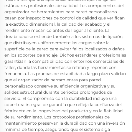
estándares profesionales de calidad. Los componentes del
organizador de herramientas para pared personalizado
pasan por inspecciones de control de calidad que verifican
la exactitud dimensional, la calidad del acabado y el
rendimiento mecánico antes de llegar al cliente. La
durabilidad se extiende también a los sistemas de fijación,
que distribuyen uniformemente las cargas sobre la
superficie de la pared para evitar fallos localizados o daños
en los soportes de anclaje. Dichos estándares profesionales
garantizan la compatibilidad con entornos comerciales de
taller, donde las herramientas se retiran y reponen con
frecuencia. Las pruebas de estabilidad a largo plazo validan
que el organizador de herramientas para pared
personalizado conserve su eficiencia organizativa y su
solidez estructural durante periodos prolongados de
servicio. El compromiso con la durabilidad incluye una
cobertura integral de garantía que refleja la confianza del
fabricante en la longevidad del producto y en la fiabilidad
de su rendimiento. Los protocolos profesionales de
mantenimiento preservan la durabilidad con una inversión
mínima de tiempo, asegurando que el sistema siga