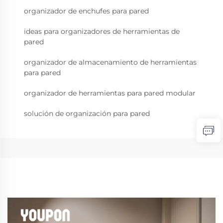
organizador de enchufes para pared
ideas para organizadores de herramientas de
pared
organizador de almacenamiento de herramientas
para pared
organizador de herramientas para pared modular
solución de organización para pared