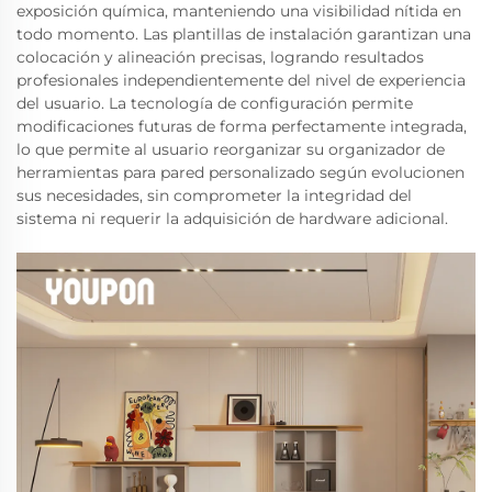
exposición química, manteniendo una visibilidad nítida en
todo momento. Las plantillas de instalación garantizan una
colocación y alineación precisas, logrando resultados
profesionales independientemente del nivel de experiencia
del usuario. La tecnología de configuración permite
modificaciones futuras de forma perfectamente integrada,
lo que permite al usuario reorganizar su organizador de
herramientas para pared personalizado según evolucionen
sus necesidades, sin comprometer la integridad del
sistema ni requerir la adquisición de hardware adicional.