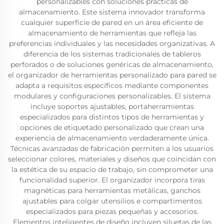
personalizables con soluciones prácticas de
almacenamiento. Este sistema innovador transforma
cualquier superficie de pared en un área eficiente de
almacenamiento de herramientas que refleja las
preferencias individuales y las necesidades organizativas. A
diferencia de los sistemas tradicionales de tableros
perforados o de soluciones genéricas de almacenamiento,
el organizador de herramientas personalizado para pared se
adapta a requisitos específicos mediante componentes
modulares y configuraciones personalizables. El sistema
incluye soportes ajustables, portaherramientas
especializados para distintos tipos de herramientas y
opciones de etiquetado personalizado que crean una
experiencia de almacenamiento verdaderamente única.
Técnicas avanzadas de fabricación permiten a los usuarios
seleccionar colores, materiales y diseños que coincidan con
la estética de su espacio de trabajo, sin comprometer una
funcionalidad superior. El organizador incorpora tiras
magnéticas para herramientas metálicas, ganchos
ajustables para colgar utensilios e compartimentos
especializados para piezas pequeñas y accesorios.
Elementos inteligentes de diseño incluyen siluetas de las