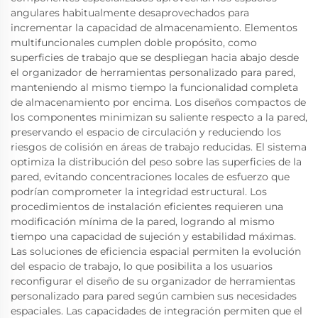
angulares habitualmente desaprovechados para
incrementar la capacidad de almacenamiento. Elementos
multifuncionales cumplen doble propósito, como
superficies de trabajo que se despliegan hacia abajo desde
el organizador de herramientas personalizado para pared,
manteniendo al mismo tiempo la funcionalidad completa
de almacenamiento por encima. Los diseños compactos de
los componentes minimizan su saliente respecto a la pared,
preservando el espacio de circulación y reduciendo los
riesgos de colisión en áreas de trabajo reducidas. El sistema
optimiza la distribución del peso sobre las superficies de la
pared, evitando concentraciones locales de esfuerzo que
podrían comprometer la integridad estructural. Los
procedimientos de instalación eficientes requieren una
modificación mínima de la pared, logrando al mismo
tiempo una capacidad de sujeción y estabilidad máximas.
Las soluciones de eficiencia espacial permiten la evolución
del espacio de trabajo, lo que posibilita a los usuarios
reconfigurar el diseño de su organizador de herramientas
personalizado para pared según cambien sus necesidades
espaciales. Las capacidades de integración permiten que el