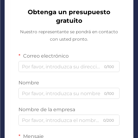
Obtenga un presupuesto
gratuito
Nuestro representante se pondrá en contacto
con usted pronto.
Correo electrónico
0/100
Nombre
0/100
Nombre de la empresa
0/200
Mensaje