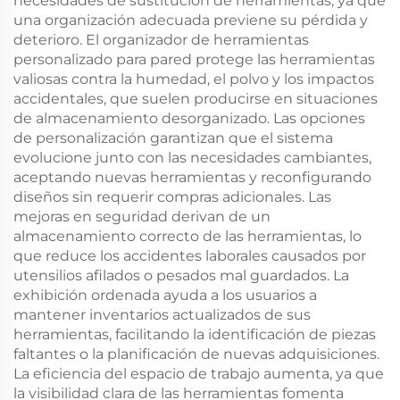
necesidades de sustitución de herramientas, ya que
una organización adecuada previene su pérdida y
deterioro. El organizador de herramientas
personalizado para pared protege las herramientas
valiosas contra la humedad, el polvo y los impactos
accidentales, que suelen producirse en situaciones
de almacenamiento desorganizado. Las opciones
de personalización garantizan que el sistema
evolucione junto con las necesidades cambiantes,
aceptando nuevas herramientas y reconfigurando
diseños sin requerir compras adicionales. Las
mejoras en seguridad derivan de un
almacenamiento correcto de las herramientas, lo
que reduce los accidentes laborales causados por
utensilios afilados o pesados mal guardados. La
exhibición ordenada ayuda a los usuarios a
mantener inventarios actualizados de sus
herramientas, facilitando la identificación de piezas
faltantes o la planificación de nuevas adquisiciones.
La eficiencia del espacio de trabajo aumenta, ya que
la visibilidad clara de las herramientas fomenta