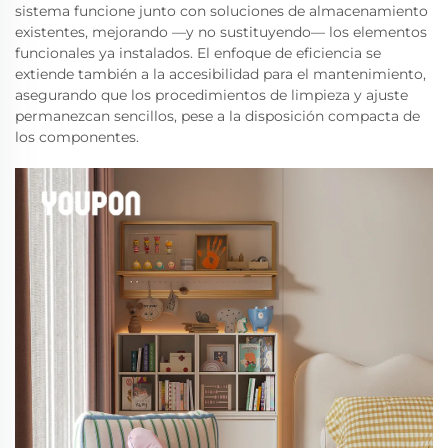
sistema funcione junto con soluciones de almacenamiento
existentes, mejorando —y no sustituyendo— los elementos
funcionales ya instalados. El enfoque de eficiencia se
extiende también a la accesibilidad para el mantenimiento,
asegurando que los procedimientos de limpieza y ajuste
permanezcan sencillos, pese a la disposición compacta de
los componentes.