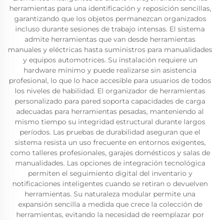
herramientas para una identificación y reposición sencillas,
garantizando que los objetos permanezcan organizados
incluso durante sesiones de trabajo intensas. El sistema
admite herramientas que van desde herramientas
manuales y eléctricas hasta suministros para manualidades
y equipos automotrices. Su instalación requiere un
hardware mínimo y puede realizarse sin asistencia
profesional, lo que lo hace accesible para usuarios de todos
los niveles de habilidad. El organizador de herramientas
personalizado para pared soporta capacidades de carga
adecuadas para herramientas pesadas, manteniendo al
mismo tiempo su integridad estructural durante largos
períodos. Las pruebas de durabilidad aseguran que el
sistema resista un uso frecuente en entornos exigentes,
como talleres profesionales, garajes domésticos y salas de
manualidades. Las opciones de integración tecnológica
permiten el seguimiento digital del inventario y
notificaciones inteligentes cuando se retiran o devuelven
herramientas. Su naturaleza modular permite una
expansión sencilla a medida que crece la colección de
herramientas, evitando la necesidad de reemplazar por