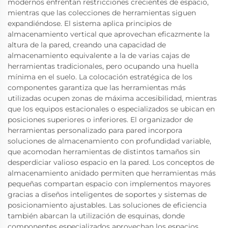
modernos enfrentan restricciones crecientes de espacio,
mientras que las colecciones de herramientas siguen
expandiéndose. El sistema aplica principios de
almacenamiento vertical que aprovechan eficazmente la
altura de la pared, creando una capacidad de
almacenamiento equivalente a la de varias cajas de
herramientas tradicionales, pero ocupando una huella
mínima en el suelo. La colocación estratégica de los
componentes garantiza que las herramientas más
utilizadas ocupen zonas de máxima accesibilidad, mientras
que los equipos estacionales o especializados se ubican en
posiciones superiores o inferiores. El organizador de
herramientas personalizado para pared incorpora
soluciones de almacenamiento con profundidad variable,
que acomodan herramientas de distintos tamaños sin
desperdiciar valioso espacio en la pared. Los conceptos de
almacenamiento anidado permiten que herramientas más
pequeñas compartan espacio con implementos mayores
gracias a diseños inteligentes de soportes y sistemas de
posicionamiento ajustables. Las soluciones de eficiencia
también abarcan la utilización de esquinas, donde
componentes especializados aprovechan los espacios