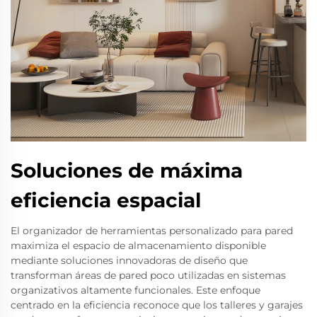
Soluciones de máxima
eficiencia espacial
El organizador de herramientas personalizado para pared
maximiza el espacio de almacenamiento disponible
mediante soluciones innovadoras de diseño que
transforman áreas de pared poco utilizadas en sistemas
organizativos altamente funcionales. Este enfoque
centrado en la eficiencia reconoce que los talleres y garajes