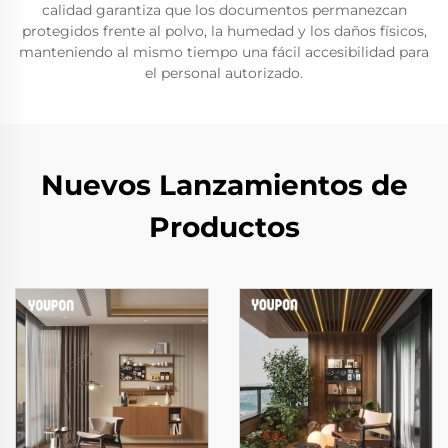
calidad garantiza que los documentos permanezcan
protegidos frente al polvo, la humedad y los daños físicos,
manteniendo al mismo tiempo una fácil accesibilidad para
el personal autorizado.
Nuevos Lanzamientos de
Productos