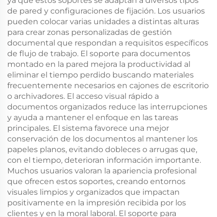
ya que estos soportes se adaptan a diversos tipos
de pared y configuraciones de fijación. Los usuarios
pueden colocar varias unidades a distintas alturas
para crear zonas personalizadas de gestión
documental que respondan a requisitos específicos
de flujo de trabajo. El soporte para documentos
montado en la pared mejora la productividad al
eliminar el tiempo perdido buscando materiales
frecuentemente necesarios en cajones de escritorio
o archivadores. El acceso visual rápido a
documentos organizados reduce las interrupciones
y ayuda a mantener el enfoque en las tareas
principales. El sistema favorece una mejor
conservación de los documentos al mantener los
papeles planos, evitando dobleces o arrugas que,
con el tiempo, deterioran información importante.
Muchos usuarios valoran la apariencia profesional
que ofrecen estos soportes, creando entornos
visuales limpios y organizados que impactan
positivamente en la impresión recibida por los
clientes y en la moral laboral. El soporte para