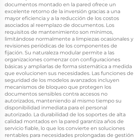
documentos montado en la pared ofrece un
excelente retorno de la inversión gracias a una
mayor eficiencia y a la reducción de los costos
asociados al reemplazo de documentos. Los
requisitos de mantenimiento son mínimos,
limitándose normalmente a limpiezas ocasionales y
revisiones periódicas de los componentes de
fijación. Su naturaleza modular permite a las
organizaciones comenzar con configuraciones
básicas y ampliarlas de forma sistemática a medida
que evolucionen sus necesidades. Las funciones de
seguridad de los modelos avanzados incluyen
mecanismos de bloqueo que protegen los
documentos sensibles contra accesos no
autorizados, manteniendo al mismo tiempo su
disponibilidad inmediata para el personal
autorizado. La durabilidad de los soportes de alta
calidad montados en la pared garantiza años de
servicio fiable, lo que los convierte en soluciones
rentables para necesidades prolongadas de gestión