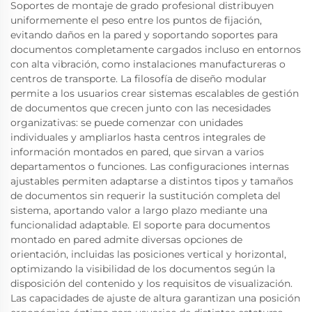
Soportes de montaje de grado profesional distribuyen
uniformemente el peso entre los puntos de fijación,
evitando daños en la pared y soportando soportes para
documentos completamente cargados incluso en entornos
con alta vibración, como instalaciones manufactureras o
centros de transporte. La filosofía de diseño modular
permite a los usuarios crear sistemas escalables de gestión
de documentos que crecen junto con las necesidades
organizativas: se puede comenzar con unidades
individuales y ampliarlos hasta centros integrales de
información montados en pared, que sirvan a varios
departamentos o funciones. Las configuraciones internas
ajustables permiten adaptarse a distintos tipos y tamaños
de documentos sin requerir la sustitución completa del
sistema, aportando valor a largo plazo mediante una
funcionalidad adaptable. El soporte para documentos
montado en pared admite diversas opciones de
orientación, incluidas las posiciones vertical y horizontal,
optimizando la visibilidad de los documentos según la
disposición del contenido y los requisitos de visualización.
Las capacidades de ajuste de altura garantizan una posición