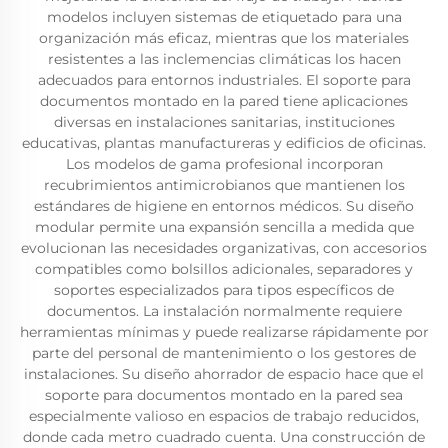
modelos incluyen sistemas de etiquetado para una
organización más eficaz, mientras que los materiales
resistentes a las inclemencias climáticas los hacen
adecuados para entornos industriales. El soporte para
documentos montado en la pared tiene aplicaciones
diversas en instalaciones sanitarias, instituciones
educativas, plantas manufactureras y edificios de oficinas.
Los modelos de gama profesional incorporan
recubrimientos antimicrobianos que mantienen los
estándares de higiene en entornos médicos. Su diseño
modular permite una expansión sencilla a medida que
evolucionan las necesidades organizativas, con accesorios
compatibles como bolsillos adicionales, separadores y
soportes especializados para tipos específicos de
documentos. La instalación normalmente requiere
herramientas mínimas y puede realizarse rápidamente por
parte del personal de mantenimiento o los gestores de
instalaciones. Su diseño ahorrador de espacio hace que el
soporte para documentos montado en la pared sea
especialmente valioso en espacios de trabajo reducidos,
donde cada metro cuadrado cuenta. Una construcción de