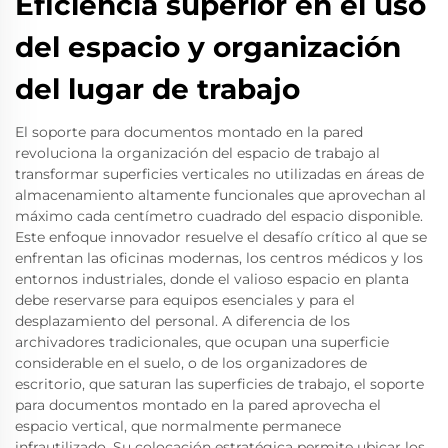
Eficiencia superior en el uso
del espacio y organización
del lugar de trabajo
El soporte para documentos montado en la pared
revoluciona la organización del espacio de trabajo al
transformar superficies verticales no utilizadas en áreas de
almacenamiento altamente funcionales que aprovechan al
máximo cada centímetro cuadrado del espacio disponible.
Este enfoque innovador resuelve el desafío crítico al que se
enfrentan las oficinas modernas, los centros médicos y los
entornos industriales, donde el valioso espacio en planta
debe reservarse para equipos esenciales y para el
desplazamiento del personal. A diferencia de los
archivadores tradicionales, que ocupan una superficie
considerable en el suelo, o de los organizadores de
escritorio, que saturan las superficies de trabajo, el soporte
para documentos montado en la pared aprovecha el
espacio vertical, que normalmente permanece
infrautilizado. Su colocación estratégica permite ubicar los