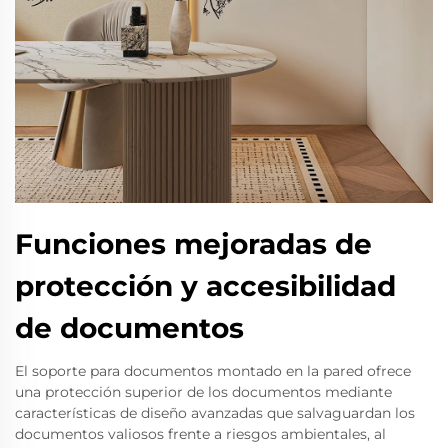
Funciones mejoradas de
protección y accesibilidad
de documentos
El soporte para documentos montado en la pared ofrece
una protección superior de los documentos mediante
características de diseño avanzadas que salvaguardan los
documentos valiosos frente a riesgos ambientales, al