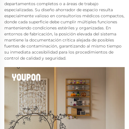
departamentos completos o a áreas de trabajo
especializadas. Su diseño ahorrador de espacio resulta
especialmente valioso en consultorios médicos compactos,
donde cada superficie debe cumplir múltiples funciones
manteniendo condiciones estériles y organizadas. En
entornos de fabricación, la posición elevada del sistema
mantiene la documentación crítica alejada de posibles
fuentes de contaminación, garantizando al mismo tiempo
su inmediata accesibilidad para los procedimientos de
control de calidad y seguridad.