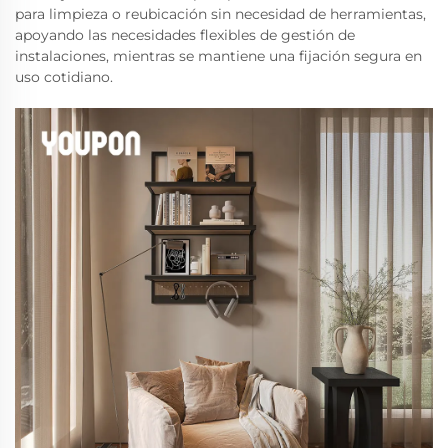
para limpieza o reubicación sin necesidad de herramientas,
apoyando las necesidades flexibles de gestión de
instalaciones, mientras se mantiene una fijación segura en
uso cotidiano.