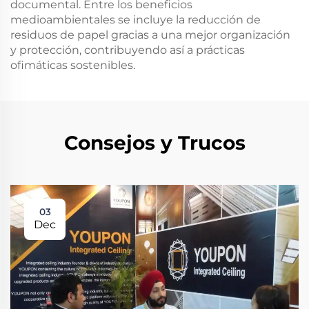
documental. Entre los beneficios
medioambientales se incluye la reducción de
residuos de papel gracias a una mejor organización
y protección, contribuyendo así a prácticas
ofimáticas sostenibles.
Consejos y Trucos
03
Dec