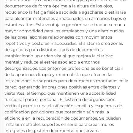
documentos de forma óptima a la altura de los ojos,
reduciendo la fatiga física asociada a agacharse o estirarse
para alcanzar materiales almacenados en armarios bajos o
estantes altos. Esta ventaja ergonómica se traduce en una
mayor comodidad para los empleados y una disminución
de lesiones laborales relacionadas con movimientos
repetitivos y posturas inadecuadas. El sistema crea zonas
designadas para distintos tipos de documentos,
estableciendo un orden visual que mejora la claridad
mental y reduce el estrés asociado a entornos
desorganizados. Los entornos profesionales se benefician
de la apariencia limpia y minimalista que ofrecen las
instalaciones de soportes para documentos montados en la
pared, generando impresiones positivas entre clientes y
visitantes, al tiempo que mantienen una accesibilidad
funcional para el personal. El sistema de organización
vertical permite una clasificación sencilla y esquemas de
codificación por colores que potencian aún más la
eficiencia en la recuperación de documentos. Se pueden
instalar múltiples soportes en serie para crear muros
integrales de gestión documental que sirvan a