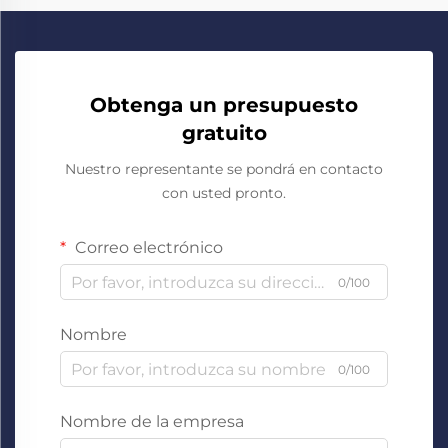
Obtenga un presupuesto
gratuito
Nuestro representante se pondrá en contacto
con usted pronto.
Correo electrónico
0/100
Nombre
0/100
Nombre de la empresa