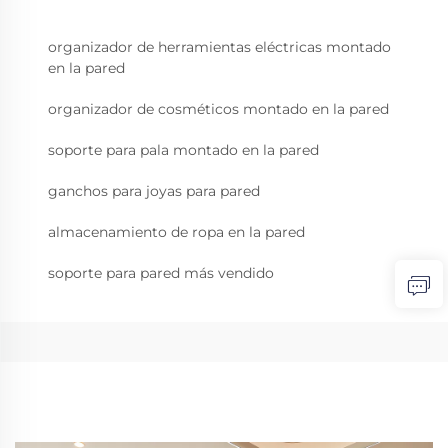
organizador de herramientas eléctricas montado
en la pared
organizador de cosméticos montado en la pared
soporte para pala montado en la pared
ganchos para joyas para pared
almacenamiento de ropa en la pared
soporte para pared más vendido