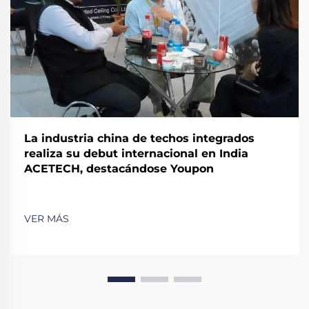
La industria china de techos integrados
realiza su debut internacional en India
ACETECH, destacándose Youpon
VER MÁS