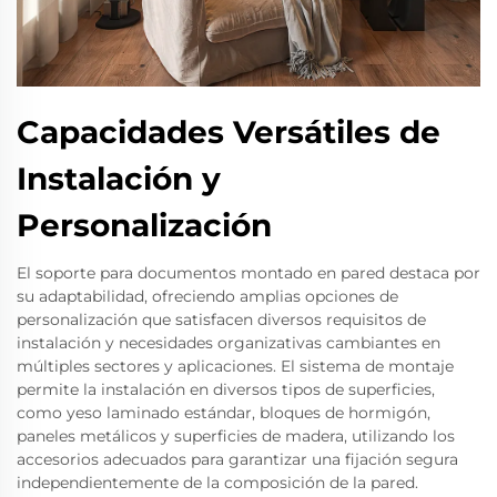
Capacidades Versátiles de
Instalación y
Personalización
El soporte para documentos montado en pared destaca por
su adaptabilidad, ofreciendo amplias opciones de
personalización que satisfacen diversos requisitos de
instalación y necesidades organizativas cambiantes en
múltiples sectores y aplicaciones. El sistema de montaje
permite la instalación en diversos tipos de superficies,
como yeso laminado estándar, bloques de hormigón,
paneles metálicos y superficies de madera, utilizando los
accesorios adecuados para garantizar una fijación segura
independientemente de la composición de la pared.