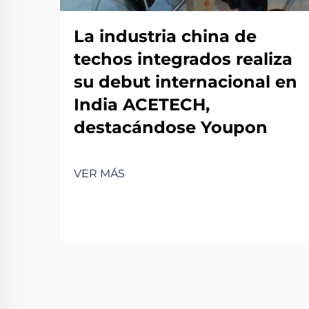
La industria china de
techos integrados realiza
su debut internacional en
India ACETECH,
destacándose Youpon
VER MÁS