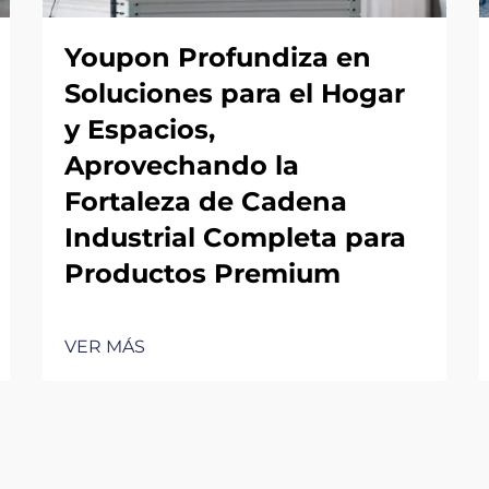
Youpon Profundiza en
Soluciones para el Hogar
y Espacios,
Aprovechando la
Fortaleza de Cadena
Industrial Completa para
Productos Premium
VER MÁS