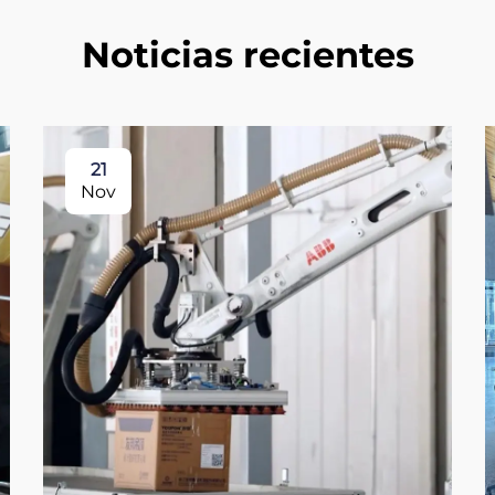
Noticias recientes
21
Nov