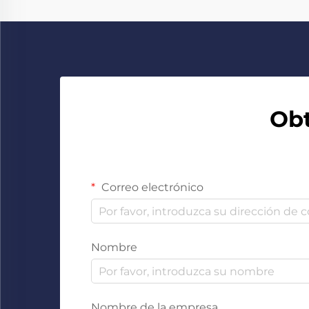
Obt
Correo electrónico
Nombre
Nombre de la empresa