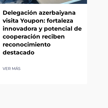
Delegación azerbaiyana
visita Youpon: fortaleza
innovadora y potencial de
cooperación reciben
reconocimiento
destacado
VER MÁS