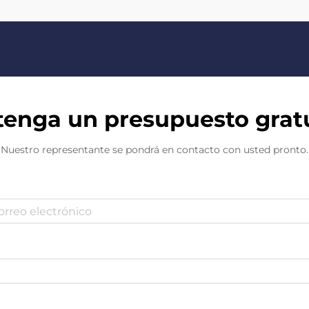
enga un presupuesto grat
Nuestro representante se pondrá en contacto con usted pronto.