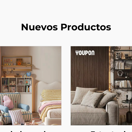
Nuevos Productos