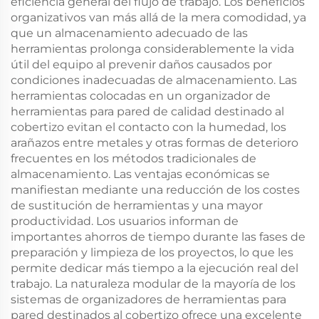
eficiencia general del flujo de trabajo. Los beneficios
organizativos van más allá de la mera comodidad, ya
que un almacenamiento adecuado de las
herramientas prolonga considerablemente la vida
útil del equipo al prevenir daños causados por
condiciones inadecuadas de almacenamiento. Las
herramientas colocadas en un organizador de
herramientas para pared de calidad destinado al
cobertizo evitan el contacto con la humedad, los
arañazos entre metales y otras formas de deterioro
frecuentes en los métodos tradicionales de
almacenamiento. Las ventajas económicas se
manifiestan mediante una reducción de los costes
de sustitución de herramientas y una mayor
productividad. Los usuarios informan de
importantes ahorros de tiempo durante las fases de
preparación y limpieza de los proyectos, lo que les
permite dedicar más tiempo a la ejecución real del
trabajo. La naturaleza modular de la mayoría de los
sistemas de organizadores de herramientas para
pared destinados al cobertizo ofrece una excelente