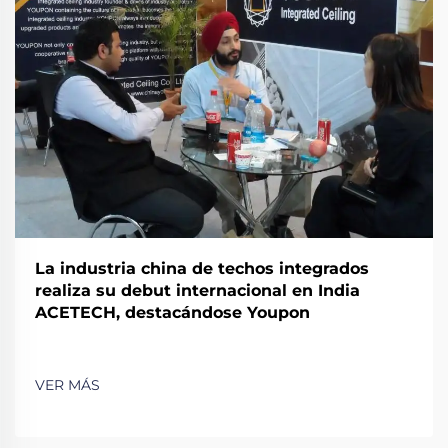
La industria china de techos integrados
realiza su debut internacional en India
ACETECH, destacándose Youpon
VER MÁS