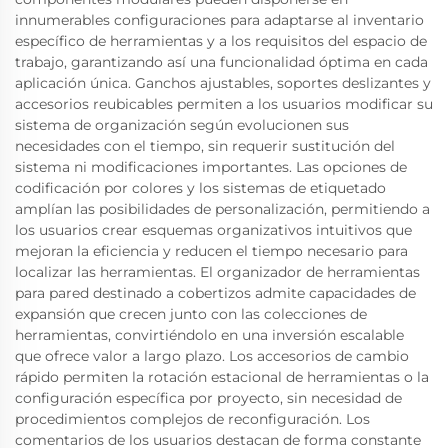
innumerables configuraciones para adaptarse al inventario
específico de herramientas y a los requisitos del espacio de
trabajo, garantizando así una funcionalidad óptima en cada
aplicación única. Ganchos ajustables, soportes deslizantes y
accesorios reubicables permiten a los usuarios modificar su
sistema de organización según evolucionen sus
necesidades con el tiempo, sin requerir sustitución del
sistema ni modificaciones importantes. Las opciones de
codificación por colores y los sistemas de etiquetado
amplían las posibilidades de personalización, permitiendo a
los usuarios crear esquemas organizativos intuitivos que
mejoran la eficiencia y reducen el tiempo necesario para
localizar las herramientas. El organizador de herramientas
para pared destinado a cobertizos admite capacidades de
expansión que crecen junto con las colecciones de
herramientas, convirtiéndolo en una inversión escalable
que ofrece valor a largo plazo. Los accesorios de cambio
rápido permiten la rotación estacional de herramientas o la
configuración específica por proyecto, sin necesidad de
procedimientos complejos de reconfiguración. Los
comentarios de los usuarios destacan de forma constante