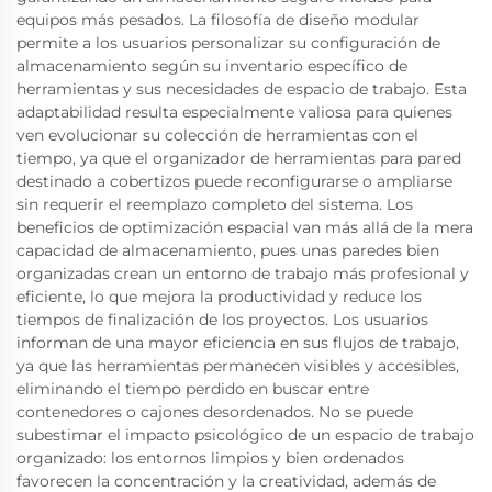
equipos más pesados. La filosofía de diseño modular
permite a los usuarios personalizar su configuración de
almacenamiento según su inventario específico de
herramientas y sus necesidades de espacio de trabajo. Esta
adaptabilidad resulta especialmente valiosa para quienes
ven evolucionar su colección de herramientas con el
tiempo, ya que el organizador de herramientas para pared
destinado a cobertizos puede reconfigurarse o ampliarse
sin requerir el reemplazo completo del sistema. Los
beneficios de optimización espacial van más allá de la mera
capacidad de almacenamiento, pues unas paredes bien
organizadas crean un entorno de trabajo más profesional y
eficiente, lo que mejora la productividad y reduce los
tiempos de finalización de los proyectos. Los usuarios
informan de una mayor eficiencia en sus flujos de trabajo,
ya que las herramientas permanecen visibles y accesibles,
eliminando el tiempo perdido en buscar entre
contenedores o cajones desordenados. No se puede
subestimar el impacto psicológico de un espacio de trabajo
organizado: los entornos limpios y bien ordenados
favorecen la concentración y la creatividad, además de