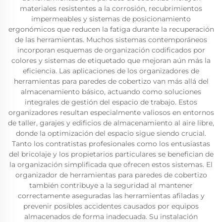
materiales resistentes a la corrosión, recubrimientos
impermeables y sistemas de posicionamiento
ergonómicos que reducen la fatiga durante la recuperación
de las herramientas. Muchos sistemas contemporáneos
incorporan esquemas de organización codificados por
colores y sistemas de etiquetado que mejoran aún más la
eficiencia. Las aplicaciones de los organizadores de
herramientas para paredes de cobertizo van más allá del
almacenamiento básico, actuando como soluciones
integrales de gestión del espacio de trabajo. Estos
organizadores resultan especialmente valiosos en entornos
de taller, garajes y edificios de almacenamiento al aire libre,
donde la optimización del espacio sigue siendo crucial.
Tanto los contratistas profesionales como los entusiastas
del bricolaje y los propietarios particulares se benefician de
la organización simplificada que ofrecen estos sistemas. El
organizador de herramientas para paredes de cobertizo
también contribuye a la seguridad al mantener
correctamente aseguradas las herramientas afiladas y
prevenir posibles accidentes causados por equipos
almacenados de forma inadecuada. Su instalación