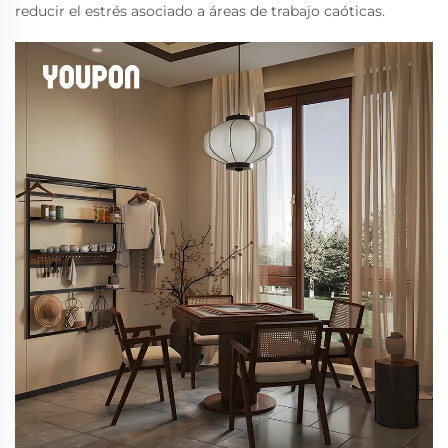
reducir el estrés asociado a áreas de trabajo caóticas.