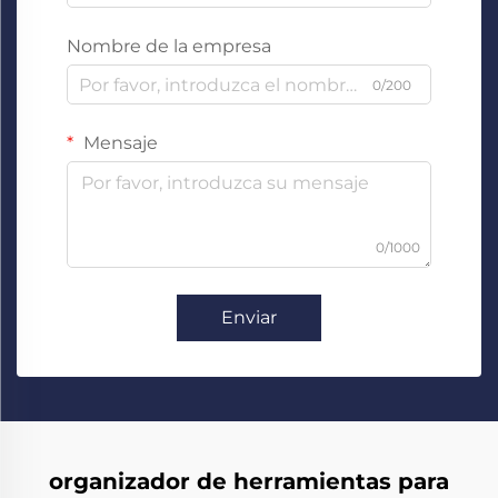
Nombre de la empresa
0/200
Mensaje
0/1000
Enviar
organizador de herramientas para