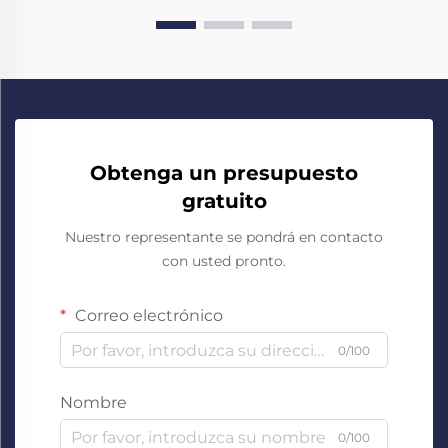
Obtenga un presupuesto
gratuito
Nuestro representante se pondrá en contacto
con usted pronto.
Correo electrónico
0/100
Nombre
0/100