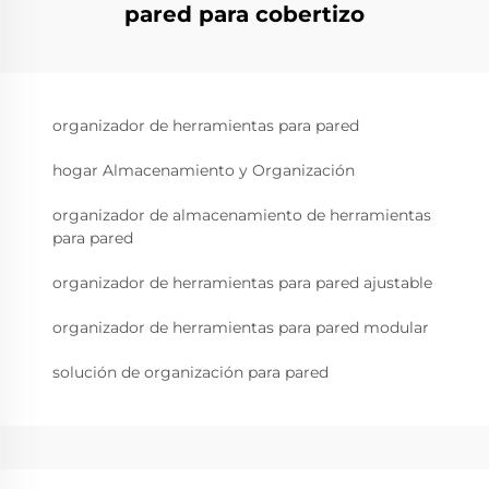
pared para cobertizo
organizador de herramientas para pared
hogar Almacenamiento y Organización
organizador de almacenamiento de herramientas
para pared
organizador de herramientas para pared ajustable
organizador de herramientas para pared modular
solución de organización para pared