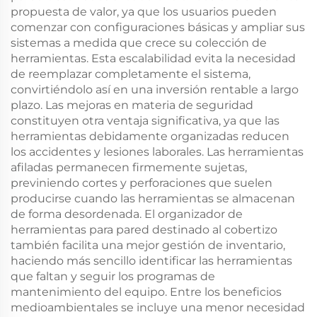
propuesta de valor, ya que los usuarios pueden
comenzar con configuraciones básicas y ampliar sus
sistemas a medida que crece su colección de
herramientas. Esta escalabilidad evita la necesidad
de reemplazar completamente el sistema,
convirtiéndolo así en una inversión rentable a largo
plazo. Las mejoras en materia de seguridad
constituyen otra ventaja significativa, ya que las
herramientas debidamente organizadas reducen
los accidentes y lesiones laborales. Las herramientas
afiladas permanecen firmemente sujetas,
previniendo cortes y perforaciones que suelen
producirse cuando las herramientas se almacenan
de forma desordenada. El organizador de
herramientas para pared destinado al cobertizo
también facilita una mejor gestión de inventario,
haciendo más sencillo identificar las herramientas
que faltan y seguir los programas de
mantenimiento del equipo. Entre los beneficios
medioambientales se incluye una menor necesidad