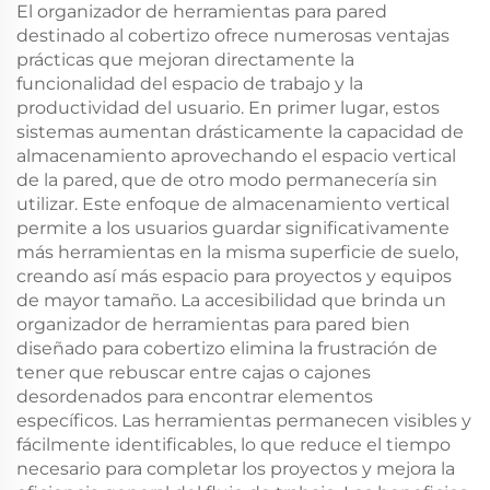
para ventana
El organizador de herramientas para pared
acristalada
destinado al cobertizo ofrece numerosas ventajas
prácticas que mejoran directamente la
funcionalidad del espacio de trabajo y la
productividad del usuario. En primer lugar, estos
sistemas aumentan drásticamente la capacidad de
almacenamiento aprovechando el espacio vertical
de la pared, que de otro modo permanecería sin
utilizar. Este enfoque de almacenamiento vertical
permite a los usuarios guardar significativamente
más herramientas en la misma superficie de suelo,
creando así más espacio para proyectos y equipos
de mayor tamaño. La accesibilidad que brinda un
organizador de herramientas para pared bien
diseñado para cobertizo elimina la frustración de
tener que rebuscar entre cajas o cajones
desordenados para encontrar elementos
específicos. Las herramientas permanecen visibles y
fácilmente identificables, lo que reduce el tiempo
necesario para completar los proyectos y mejora la