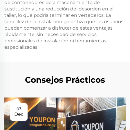
de contenedores de almacenamiento de
sustitución y una reducción del desorden en el
taller, lo que podría terminar en vertederos. La
sencillez de la instalación garantiza que los usuarios
puedan comenzar a disfrutar de estas ventajas
rápidamente, sin necesidad de servicios
profesionales de instalación ni herramientas
especializadas.
Consejos Prácticos
03
Dec