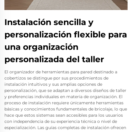
Instalación sencilla y
personalización flexible para
una organización
personalizada del taller
El organizador de herramientas para pared destinado a
cobertizos se distingue por sus procedimientos de
instalación intuitivos y sus amplias opciones de
personalización, que se adaptan a diversos diseños de taller
y preferencias individuales en materia de organización. El
proceso de instalación requiere únicamente herramientas
básicas y conocimientos fundamentales de bricolaje, lo que
hace que estos sistemas sean accesibles para los usuarios
con independencia de su experiencia técnica o nivel de
especialización. Las guías completas de instalación ofrecen