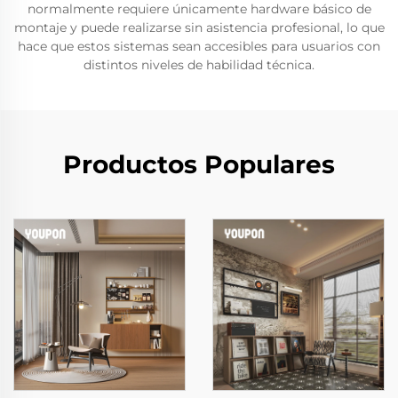
normalmente requiere únicamente hardware básico de
montaje y puede realizarse sin asistencia profesional, lo que
hace que estos sistemas sean accesibles para usuarios con
distintos niveles de habilidad técnica.
Productos Populares