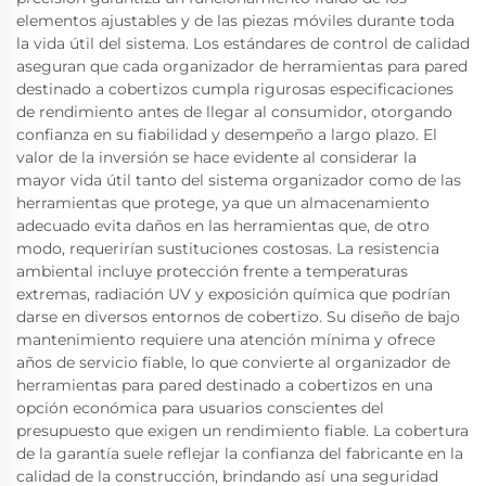
elementos ajustables y de las piezas móviles durante toda
la vida útil del sistema. Los estándares de control de calidad
aseguran que cada organizador de herramientas para pared
destinado a cobertizos cumpla rigurosas especificaciones
de rendimiento antes de llegar al consumidor, otorgando
confianza en su fiabilidad y desempeño a largo plazo. El
valor de la inversión se hace evidente al considerar la
mayor vida útil tanto del sistema organizador como de las
herramientas que protege, ya que un almacenamiento
adecuado evita daños en las herramientas que, de otro
modo, requerirían sustituciones costosas. La resistencia
ambiental incluye protección frente a temperaturas
extremas, radiación UV y exposición química que podrían
darse en diversos entornos de cobertizo. Su diseño de bajo
mantenimiento requiere una atención mínima y ofrece
años de servicio fiable, lo que convierte al organizador de
herramientas para pared destinado a cobertizos en una
opción económica para usuarios conscientes del
presupuesto que exigen un rendimiento fiable. La cobertura
de la garantía suele reflejar la confianza del fabricante en la
calidad de la construcción, brindando así una seguridad