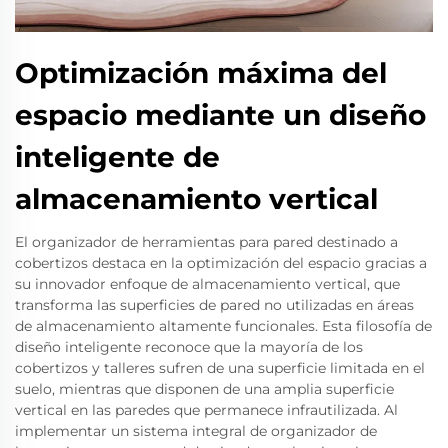
Optimización máxima del
espacio mediante un diseño
inteligente de
almacenamiento vertical
El organizador de herramientas para pared destinado a
cobertizos destaca en la optimización del espacio gracias a
su innovador enfoque de almacenamiento vertical, que
transforma las superficies de pared no utilizadas en áreas
de almacenamiento altamente funcionales. Esta filosofía de
diseño inteligente reconoce que la mayoría de los
cobertizos y talleres sufren de una superficie limitada en el
suelo, mientras que disponen de una amplia superficie
vertical en las paredes que permanece infrautilizada. Al
implementar un sistema integral de organizador de