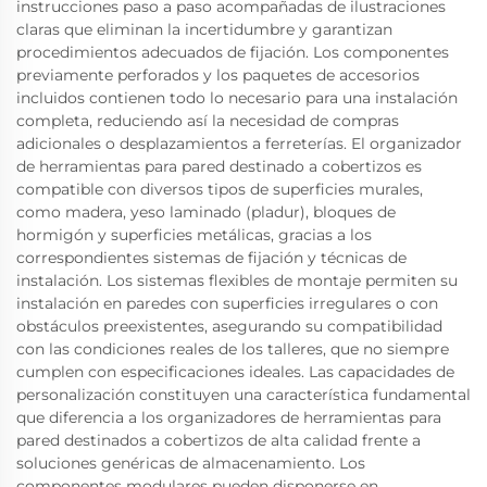
instrucciones paso a paso acompañadas de ilustraciones
claras que eliminan la incertidumbre y garantizan
procedimientos adecuados de fijación. Los componentes
previamente perforados y los paquetes de accesorios
incluidos contienen todo lo necesario para una instalación
completa, reduciendo así la necesidad de compras
adicionales o desplazamientos a ferreterías. El organizador
de herramientas para pared destinado a cobertizos es
compatible con diversos tipos de superficies murales,
como madera, yeso laminado (pladur), bloques de
hormigón y superficies metálicas, gracias a los
correspondientes sistemas de fijación y técnicas de
instalación. Los sistemas flexibles de montaje permiten su
instalación en paredes con superficies irregulares o con
obstáculos preexistentes, asegurando su compatibilidad
con las condiciones reales de los talleres, que no siempre
cumplen con especificaciones ideales. Las capacidades de
personalización constituyen una característica fundamental
que diferencia a los organizadores de herramientas para
pared destinados a cobertizos de alta calidad frente a
soluciones genéricas de almacenamiento. Los
componentes modulares pueden disponerse en