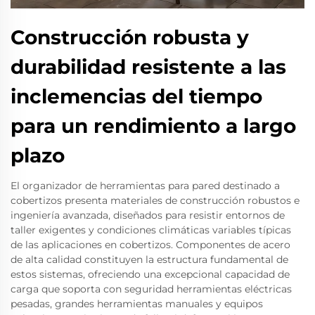
Construcción robusta y
durabilidad resistente a las
inclemencias del tiempo
para un rendimiento a largo
plazo
El organizador de herramientas para pared destinado a
cobertizos presenta materiales de construcción robustos e
ingeniería avanzada, diseñados para resistir entornos de
taller exigentes y condiciones climáticas variables típicas
de las aplicaciones en cobertizos. Componentes de acero
de alta calidad constituyen la estructura fundamental de
estos sistemas, ofreciendo una excepcional capacidad de
carga que soporta con seguridad herramientas eléctricas
pesadas, grandes herramientas manuales y equipos