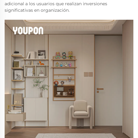
adicional a los usuarios que realizan inversiones
significativas en organización.