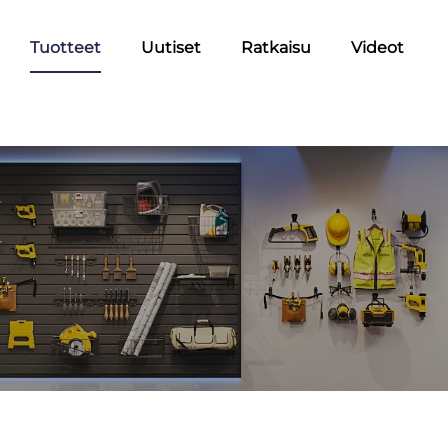
Tuotteet
Uutiset
Ratkaisu
Videot