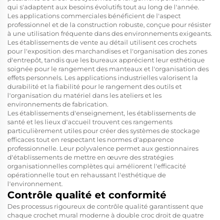
qui s'adaptent aux besoins évolutifs tout au long de l'année.
Les applications commerciales bénéficient de l'aspect
professionnel et de la construction robuste, conçue pour résister
à une utilisation fréquente dans des environnements exigeants.
Les établissements de vente au détail utilisent ces crochets
pour l'exposition des marchandises et l'organisation des zones
d'entrepôt, tandis que les bureaux apprécient leur esthétique
soignée pour le rangement des manteaux et l'organisation des
effets personnels. Les applications industrielles valorisent la
durabilité et la fiabilité pour le rangement des outils et
l'organisation du matériel dans les ateliers et les
environnements de fabrication.
Les établissements d'enseignement, les établissements de
santé et les lieux d'accueil trouvent ces rangements
particulièrement utiles pour créer des systèmes de stockage
efficaces tout en respectant les normes d'apparence
professionnelle. Leur polyvalence permet aux gestionnaires
d'établissements de mettre en œuvre des stratégies
organisationnelles complètes qui améliorent l'efficacité
opérationnelle tout en rehaussant l'esthétique de
l'environnement.
Contrôle qualité et conformité
Des processus rigoureux de contrôle qualité garantissent que
chaque crochet mural moderne à double croc droit de quatre