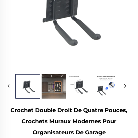
Crochet Double Droit De Quatre Pouces,
Crochets Muraux Modernes Pour
Organisateurs De Garage