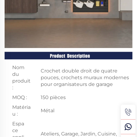
Nom
Crochet double droit de quatre
du
pouces, crochets muraux modernes
produit
pour organisateurs de garage
:
MOQ :
150 pièces
Matéria
Métal
u :
Espa
ce
Ateliers, Garage, Jardin, Cuisine,