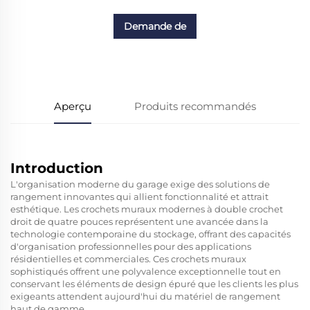
Demande de
renseignements
Aperçu
Produits recommandés
Introduction
L'organisation moderne du garage exige des solutions de
rangement innovantes qui allient fonctionnalité et attrait
esthétique. Les crochets muraux modernes à double crochet
droit de quatre pouces représentent une avancée dans la
technologie contemporaine du stockage, offrant des capacités
d'organisation professionnelles pour des applications
résidentielles et commerciales. Ces crochets muraux
sophistiqués offrent une polyvalence exceptionnelle tout en
conservant les éléments de design épuré que les clients les plus
exigeants attendent aujourd'hui du matériel de rangement
haut de gamme.