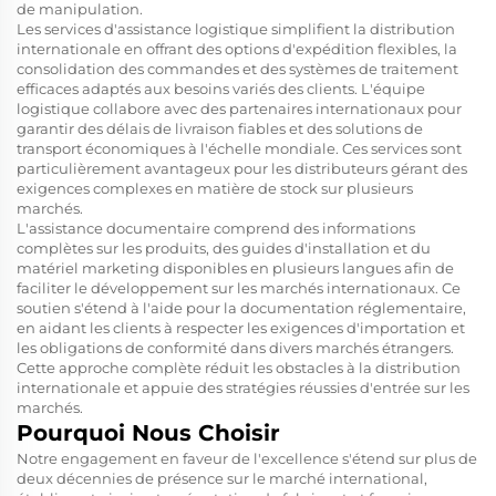
de manipulation.
Les services d'assistance logistique simplifient la distribution
internationale en offrant des options d'expédition flexibles, la
consolidation des commandes et des systèmes de traitement
efficaces adaptés aux besoins variés des clients. L'équipe
logistique collabore avec des partenaires internationaux pour
garantir des délais de livraison fiables et des solutions de
transport économiques à l'échelle mondiale. Ces services sont
particulièrement avantageux pour les distributeurs gérant des
exigences complexes en matière de stock sur plusieurs
marchés.
L'assistance documentaire comprend des informations
complètes sur les produits, des guides d'installation et du
matériel marketing disponibles en plusieurs langues afin de
faciliter le développement sur les marchés internationaux. Ce
soutien s'étend à l'aide pour la documentation réglementaire,
en aidant les clients à respecter les exigences d'importation et
les obligations de conformité dans divers marchés étrangers.
Cette approche complète réduit les obstacles à la distribution
internationale et appuie des stratégies réussies d'entrée sur les
marchés.
Pourquoi Nous Choisir
Notre engagement en faveur de l'excellence s'étend sur plus de
deux décennies de présence sur le marché international,