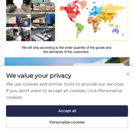
We value your privacy
We use cookies and similar tools to provide our services.
If you don't want to accept all cookies, click Personalize
cookies.
Accept all
Personalize cookies