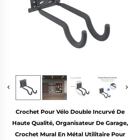
Crochet Pour Vélo Double Incurvé De
Haute Qualité, Organisateur De Garage,
Crochet Mural En Métal Utilitaire Pour