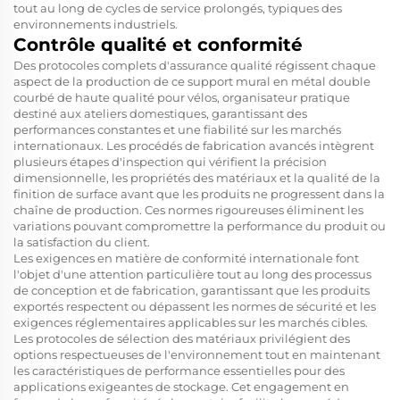
tout au long de cycles de service prolongés, typiques des
environnements industriels.
Contrôle qualité et conformité
Des protocoles complets d'assurance qualité régissent chaque
aspect de la production de ce support mural en métal double
courbé de haute qualité pour vélos, organisateur pratique
destiné aux ateliers domestiques, garantissant des
performances constantes et une fiabilité sur les marchés
internationaux. Les procédés de fabrication avancés intègrent
plusieurs étapes d'inspection qui vérifient la précision
dimensionnelle, les propriétés des matériaux et la qualité de la
finition de surface avant que les produits ne progressent dans la
chaîne de production. Ces normes rigoureuses éliminent les
variations pouvant compromettre la performance du produit ou
la satisfaction du client.
Les exigences en matière de conformité internationale font
l'objet d'une attention particulière tout au long des processus
de conception et de fabrication, garantissant que les produits
exportés respectent ou dépassent les normes de sécurité et les
exigences réglementaires applicables sur les marchés cibles.
Les protocoles de sélection des matériaux privilégient des
options respectueuses de l'environnement tout en maintenant
les caractéristiques de performance essentielles pour des
applications exigeantes de stockage. Cet engagement en