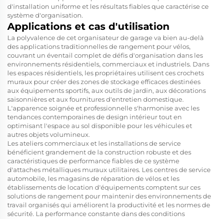
d'installation uniforme et les résultats fiables que caractérise ce
système d'organisation.
Applications et cas d'utilisation
La polyvalence de cet organisateur de garage va bien au-delà
des applications traditionnelles de rangement pour vélos,
couvrant un éventail complet de défis d'organisation dans les
environnements résidentiels, commerciaux et industriels. Dans
les espaces résidentiels, les propriétaires utilisent ces crochets
muraux pour créer des zones de stockage efficaces destinées
aux équipements sportifs, aux outils de jardin, aux décorations
saisonnières et aux fournitures d'entretien domestique.
L'apparence soignée et professionnelle s'harmonise avec les
tendances contemporaines de design intérieur tout en
optimisant l'espace au sol disponible pour les véhicules et
autres objets volumineux.
Les ateliers commerciaux et les installations de service
bénéficient grandement de la construction robuste et des
caractéristiques de performance fiables de ce système
d'attaches métalliques muraux utilitaires. Les centres de service
automobile, les magasins de réparation de vélos et les
établissements de location d'équipements comptent sur ces
solutions de rangement pour maintenir des environnements de
travail organisés qui améliorent la productivité et les normes de
sécurité. La performance constante dans des conditions