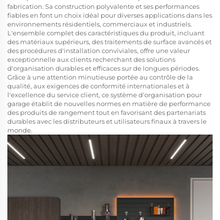
fabrication. Sa construction polyvalente et ses performances
fiables en font un choix idéal pour diverses applications dans les
environnements résidentiels, commerciaux et industriels.
L'ensemble complet des caractéristiques du produit, incluant
des matériaux supérieurs, des traitements de surface avancés et
des procédures d'installation conviviales, offre une valeur
exceptionnelle aux clients recherchant des solutions
d'organisation durables et efficaces sur de longues périodes.
Grâce à une attention minutieuse portée au contrôle de la
qualité, aux exigences de conformité internationales et à
l'excellence du service client, ce système d'organisation pour
garage établit de nouvelles normes en matière de performance
des produits de rangement tout en favorisant des partenariats
durables avec les distributeurs et utilisateurs finaux à travers le
monde.