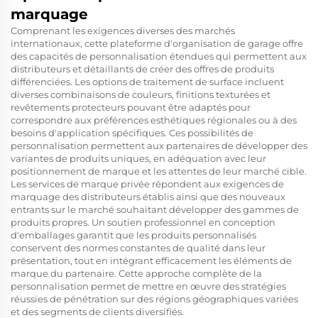
marquage
Comprenant les exigences diverses des marchés
internationaux, cette plateforme d'organisation de garage offre
des capacités de personnalisation étendues qui permettent aux
distributeurs et détaillants de créer des offres de produits
différenciées. Les options de traitement de surface incluent
diverses combinaisons de couleurs, finitions texturées et
revêtements protecteurs pouvant être adaptés pour
correspondre aux préférences esthétiques régionales ou à des
besoins d'application spécifiques. Ces possibilités de
personnalisation permettent aux partenaires de développer des
variantes de produits uniques, en adéquation avec leur
positionnement de marque et les attentes de leur marché cible.
Les services de marque privée répondent aux exigences de
marquage des distributeurs établis ainsi que des nouveaux
entrants sur le marché souhaitant développer des gammes de
produits propres. Un soutien professionnel en conception
d'emballages garantit que les produits personnalisés
conservent des normes constantes de qualité dans leur
présentation, tout en intégrant efficacement les éléments de
marque du partenaire. Cette approche complète de la
personnalisation permet de mettre en œuvre des stratégies
réussies de pénétration sur des régions géographiques variées
et des segments de clients diversifiés.