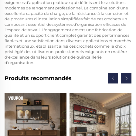
exigences d'application pratique qui définissent les solutions
modernes de rangement professionnel. La combinaison d'une
excellente capacité de charge, de la résistance à la corrosion et
de procédures d'installation simplifiées fait de ces crochets un
composant essentiel des systèmes d'organisation efficaces de
l'espace de travail. L'engagement envers une fabrication de
qualité et un support client complet garantit des performances
fiables et une satisfaction dans diverses applications et marchés
internationaux, établissant ainsi ces crochets comme le choix
privilégié des utilisateurs professionnels exigeants en matière
d'excellence dans leurs solutions de quincaillerie
d'organisation.
Produits recommandés