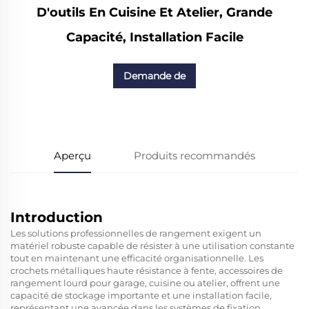
D'outils En Cuisine Et Atelier, Grande
Capacité, Installation Facile
Demande de
renseignements
Aperçu
Produits recommandés
Introduction
Les solutions professionnelles de rangement exigent un
matériel robuste capable de résister à une utilisation constante
tout en maintenant une efficacité organisationnelle. Les
crochets métalliques haute résistance à fente, accessoires de
rangement lourd pour garage, cuisine ou atelier, offrent une
capacité de stockage importante et une installation facile,
représentant une avancée dans les systèmes de fixation