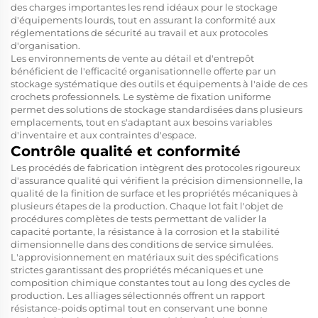
des charges importantes les rend idéaux pour le stockage
d'équipements lourds, tout en assurant la conformité aux
réglementations de sécurité au travail et aux protocoles
d'organisation.
Les environnements de vente au détail et d'entrepôt
bénéficient de l'efficacité organisationnelle offerte par un
stockage systématique des outils et équipements à l'aide de ces
crochets professionnels. Le système de fixation uniforme
permet des solutions de stockage standardisées dans plusieurs
emplacements, tout en s'adaptant aux besoins variables
d'inventaire et aux contraintes d'espace.
Contrôle qualité et conformité
Les procédés de fabrication intègrent des protocoles rigoureux
d'assurance qualité qui vérifient la précision dimensionnelle, la
qualité de la finition de surface et les propriétés mécaniques à
plusieurs étapes de la production. Chaque lot fait l'objet de
procédures complètes de tests permettant de valider la
capacité portante, la résistance à la corrosion et la stabilité
dimensionnelle dans des conditions de service simulées.
L'approvisionnement en matériaux suit des spécifications
strictes garantissant des propriétés mécaniques et une
composition chimique constantes tout au long des cycles de
production. Les alliages sélectionnés offrent un rapport
résistance-poids optimal tout en conservant une bonne