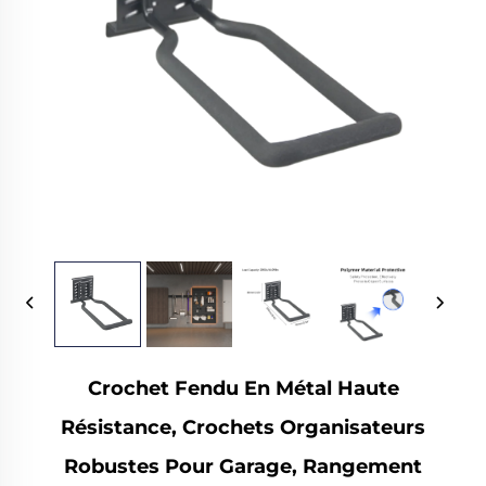
Crochet Fendu En Métal Haute
Résistance, Crochets Organisateurs
Robustes Pour Garage, Rangement