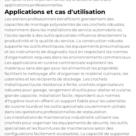
applications professionnelles.
Applications et cas d'utilisation
Les ateliers professionnels bénéficient grandement des
capacités de montage polyvalentes de ces crochets robustes,
notamment dans les installations de service automobile où
l'accès rapide à des outils spécialisés influence directement la
productivité et la qualité du service. La construction robuste
supporte les outils électriques, les équipements pneumatiques
et les instruments de diagnostic tout en respectant les normes
d'organisation requises dans les environnements commerciaux.
Les applications en cuisine commerciale exploitent les
matériaux sans danger pour les aliments et les propriétés
facilitant le nettoyage afin d'organiser le matériel culinaire, les
ustensiles et les récipients de stockage. Les crochets
métalliques haute résistance à fente, crochets organisateurs
robustes pour garage, rangement d'outils pour atelier et cuisine,
grande capacité, installation facile, répondent aux normes
d'hygiène tout en offrant un support fiable pour les ustensiles
de cuisine lourds et les outils spécialisés couramment utilisés
dans les opérations professionnelles de restauration.
Les installations de maintenance industrielle utilisent ces
crochets pour organiser les équipements de sécurité, les outils
spécialisés et les fournitures de maintenance selon des
configurations facilement accessibles. La capacité de supporter