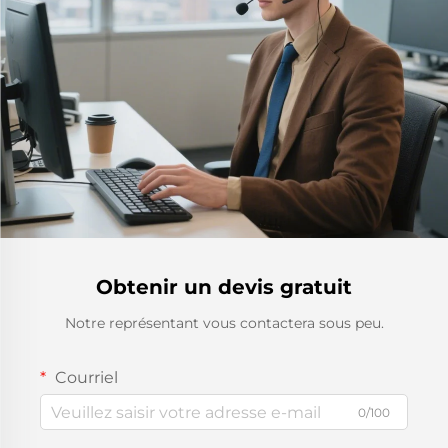
Obtenir un devis gratuit
Notre représentant vous contactera sous peu.
Courriel
0/100