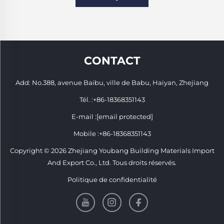
CONTACT
Add: No.388, avenue Baibu, ville de Babu, Haiyan, Zhejiang
Tél. :
+86-18368351143
E-mail :
[email protected]
Mobile :
+86-18368351143
Copyright © 2026 Zhejiang Youbang Building Materials Import
And Export Co., Ltd. Tous droits réservés.
Politique de confidentialité