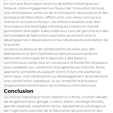
En tant que fournisseur reconnu de boîtes métalliques sur
mesure, notre engagement en faveur de l'innovation stimule
une amélioration continue de la conception des produits et des
processus de fabrication, offrant ainsi une valeur accrue aux
clients et utilisateurs finaux. Les relations établies avec des
fournisseurs d'emballages métalliques à travers le monde
permettent d'accéder à des matériaux haut de gamme et à des
technologies de fabrication avancées, soutenant ainsi le
développement des produits et les initiatives d'amélioration de
la qualité.
Le parcours éprouvé de collaborations réussies avec des
distributeurs et des importateurs dans plusieurs secteurs
démontre notre capacité à répondre à des besoins
commerciaux variés, tout en conservant la flexibilité nécessaire
pour s'adapter aux conditions changeantes du marché. Notre
approche complète du support client inclut une assistance
technique, une collaboration au développement de produits et
une coordination logistique, ce qui simplifie le processus
d'approvisionnement pour les acheteurs internationaux.
Conclusion
Le crochet métallique haute résistance à fente, crochet robuste
de rangement pour garage, cuisine, atelier, stockage d'outils,
grande capacité, installation facile, représente la convergence
de l'ingénierie avancée, de la fabrication de précision et des