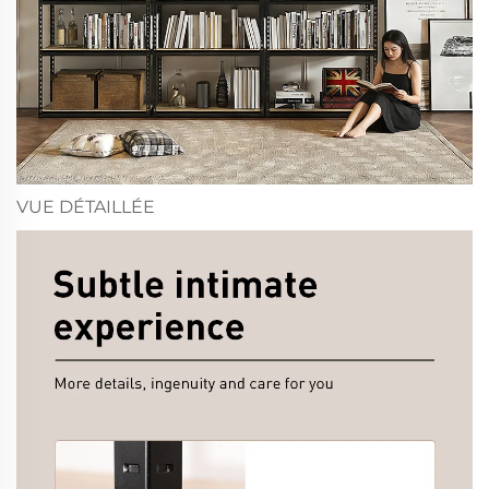
VUE DÉTAILLÉE