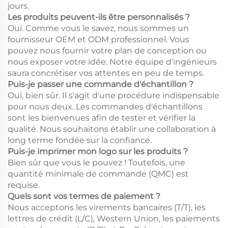
jours.
Les produits peuvent-ils être personnalisés ?
Oui. Comme vous le savez, nous sommes un
fournisseur OEM et ODM professionnel. Vous
pouvez nous fournir votre plan de conception ou
nous exposer votre idée. Notre équipe d'ingénieurs
saura concrétiser vos attentes en peu de temps.
Puis-je passer une commande d'échantillon ?
Oui, bien sûr. Il s'agit d'une procédure indispensable
pour nous deux. Les commandes d'échantillons
sont les bienvenues afin de tester et vérifier la
qualité. Nous souhaitons établir une collaboration à
long terme fondée sur la confiance.
Puis-je imprimer mon logo sur les produits ?
Bien sûr que vous le pouvez ! Toutefois, une
quantité minimale de commande (QMC) est
requise.
Quels sont vos termes de paiement ?
Nous acceptons les virements bancaires (T/T), les
lettres de crédit (L/C), Western Union, les paiements