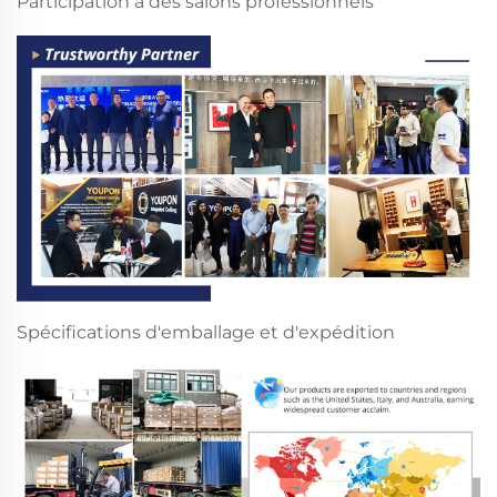
Participation à des salons professionnels
Spécifications d'emballage et d'expédition