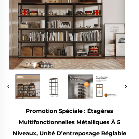
Promotion Spéciale : Étagères
Multifonctionnelles Métalliques À 5
Niveaux, Unité D’entreposage Réglable