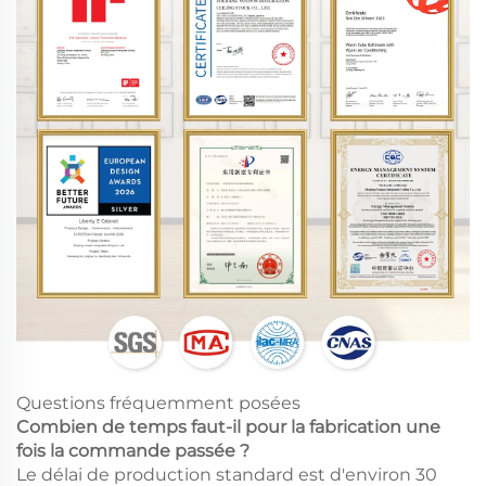
Questions fréquemment posées
Combien de temps faut-il pour la fabrication une
fois la commande passée ?
Le délai de production standard est d'environ 30