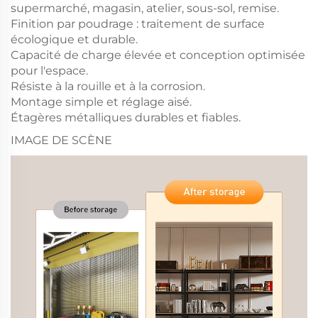
supermarché, magasin, atelier, sous-sol, remise.
Finition par poudrage : traitement de surface
écologique et durable.
Capacité de charge élevée et conception optimisée
pour l'espace.
Résiste à la rouille et à la corrosion.
Montage simple et réglage aisé.
Étagères métalliques durables et fiables.
IMAGE DE SCÈNE