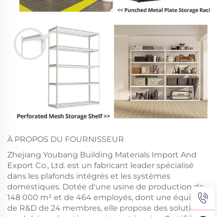
À PROPOS DU FOURNISSEUR
Zhejiang Youbang Building Materials Import And
Export Co., Ltd. est un fabricant leader spécialisé
dans les plafonds intégrés et les systèmes
domestiques. Dotée d'une usine de production de
148 000 m² et de 464 employés, dont une équipe
de R&D de 24 membres, elle propose des solutions