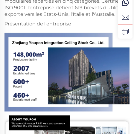
modulaires réparties en cinq catégories. Certifiée
ISO 9001, l'entreprise détient 619 brevets d'utilité et
exporte vers les États-Unis, l'Italie et l'Australie.
Présentation de l'entreprise