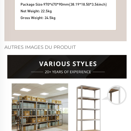
AUTRES IMAGES DU PRODUIT