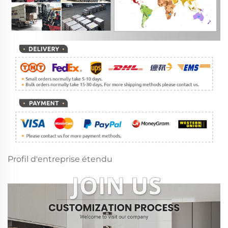
Profil d'entreprise étendu