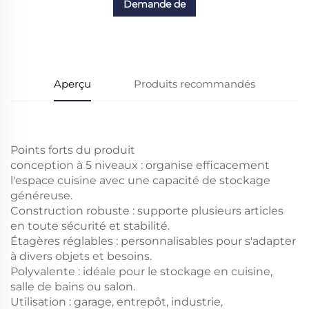
Demande de
renseignements
Aperçu
Produits recommandés
Points forts du produit
conception à 5 niveaux : organise efficacement
l'espace cuisine avec une capacité de stockage
généreuse.
Construction robuste : supporte plusieurs articles
en toute sécurité et stabilité.
Étagères réglables : personnalisables pour s'adapter
à divers objets et besoins.
Polyvalente : idéale pour le stockage en cuisine,
salle de bains ou salon.
Utilisation : garage, entrepôt, industrie,