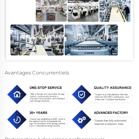
Avantages Concurrentiels