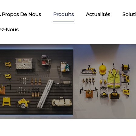
 Propos De Nous
Produits
Actualités
Solut
ez-Nous