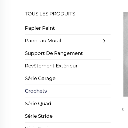
TOUS LES PRODUITS
Papier Peint
Panneau Mural
Support De Rangement
Revêtement Extérieur
Série Garage
Crochets
Série Quad
Série Stride