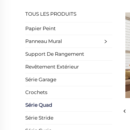
TOUS LES PRODUITS
Papier Peint
Panneau Mural
Support De Rangement
Revêtement Extérieur
Série Garage
Crochets
Série Quad
Série Stride