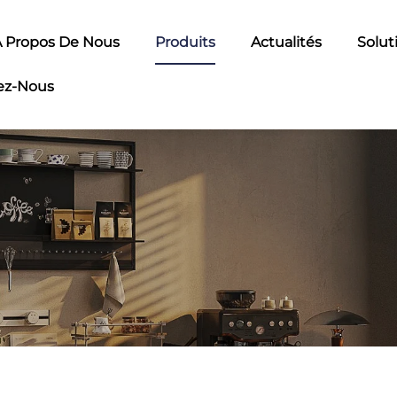
 Propos De Nous
Produits
Actualités
Solut
ez-Nous