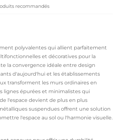
oduits recommandés
ment polyvalentes qui allient parfaitement
ifonctionnelles et décoratives pour la
te la convergence idéale entre design
eants d'aujourd'hui et les établissements
 transforment les murs ordinaires en
 lignes épurées et minimalistes qui
 de l'espace devient de plus en plus
métalliques suspendues offrent une solution
ettre l'espace au sol ou l'harmonie visuelle.