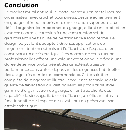
Conclusion
Le crochet mural antirouille, porte-manteau en métal robuste,
organisateur avec crochet pour pneus, destiné au rangement
en garage intérieur, représente une solution supérieure aux
défis d'organisation modernes du garage, alliant une protection
avancée contre la corrosion à une construction solide
garantissant une fiabilité de performance à long terme. Le
design polyvalent s'adapte à diverses applications de
rangement tout en optimisant l'efficacité de l'espace et en
conservant un accès pratique. Des normes de construction
professionnelles offrent une valeur exceptionnelle grâce à une
durée de service prolongée et des caractéristiques de
performance constantes, dépassant les exigences habituelles
des usages résidentiels et commerciaux. Cette solution
complète de rangement illustre l'excellence technique et la
qualité de fabrication qui distinguent les produits haut de
gamme d'organisation de garage, offrant aux clients des
capacités de stockage fiables et efficaces, améliorant ainsi la
fonctionnalité de l'espace de travail tout en préservant son
attrait esthétique.