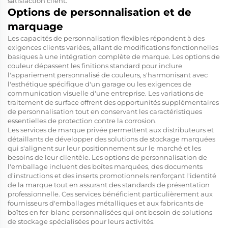
satisfaction client.
Options de personnalisation et de
marquage
Les capacités de personnalisation flexibles répondent à des
exigences clients variées, allant de modifications fonctionnelles
basiques à une intégration complète de marque. Les options de
couleur dépassent les finitions standard pour inclure
l'appariement personnalisé de couleurs, s'harmonisant avec
l'esthétique spécifique d'un garage ou les exigences de
communication visuelle d'une entreprise. Les variations de
traitement de surface offrent des opportunités supplémentaires
de personnalisation tout en conservant les caractéristiques
essentielles de protection contre la corrosion.
Les services de marque privée permettent aux distributeurs et
détaillants de développer des solutions de stockage marquées
qui s'alignent sur leur positionnement sur le marché et les
besoins de leur clientèle. Les options de personnalisation de
l'emballage incluent des boîtes marquées, des documents
d'instructions et des inserts promotionnels renforçant l'identité
de la marque tout en assurant des standards de présentation
professionnelle. Ces services bénéficient particulièrement aux
fournisseurs d'emballages métalliques et aux fabricants de
boîtes en fer-blanc personnalisées qui ont besoin de solutions
de stockage spécialisées pour leurs activités.