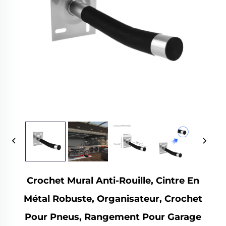
Crochet Mural Anti-Rouille, Cintre En
Métal Robuste, Organisateur, Crochet
Pour Pneus, Rangement Pour Garage