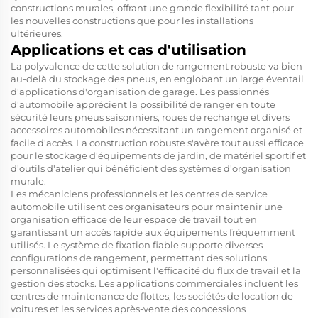
constructions murales, offrant une grande flexibilité tant pour
les nouvelles constructions que pour les installations
ultérieures.
Applications et cas d'utilisation
La polyvalence de cette solution de rangement robuste va bien
au-delà du stockage des pneus, en englobant un large éventail
d'applications d'organisation de garage. Les passionnés
d'automobile apprécient la possibilité de ranger en toute
sécurité leurs pneus saisonniers, roues de rechange et divers
accessoires automobiles nécessitant un rangement organisé et
facile d'accès. La construction robuste s'avère tout aussi efficace
pour le stockage d'équipements de jardin, de matériel sportif et
d'outils d'atelier qui bénéficient des systèmes d'organisation
murale.
Les mécaniciens professionnels et les centres de service
automobile utilisent ces organisateurs pour maintenir une
organisation efficace de leur espace de travail tout en
garantissant un accès rapide aux équipements fréquemment
utilisés. Le système de fixation fiable supporte diverses
configurations de rangement, permettant des solutions
personnalisées qui optimisent l'efficacité du flux de travail et la
gestion des stocks. Les applications commerciales incluent les
centres de maintenance de flottes, les sociétés de location de
voitures et les services après-vente des concessions