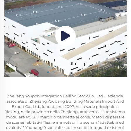
Zhejiang Youpon Integration Ceiling Stock Co., Ltd., l'azienda 
associata di Zhejiang Youbang Building Materials Import And 
Export Co., Ltd., fondata nel 2007, ha la sede principale a 
Jiaxing, nella provincia dello Zhejiang. Attraverso il suo sistema 
modulare MSO, il marchio permette ai consumatori di passare 
da scenari abitativi "fissi e immutabili" a scenari "adattabili ed 
evolutivi". Youbang è specializzata in soffitti integrati e sistemi 