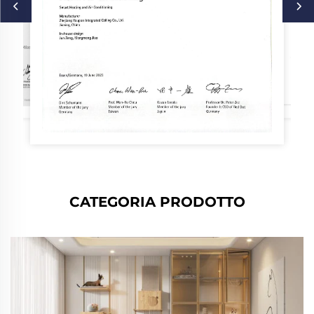
Alloggio Per Gatti
CATEGORIA PRODOTTO