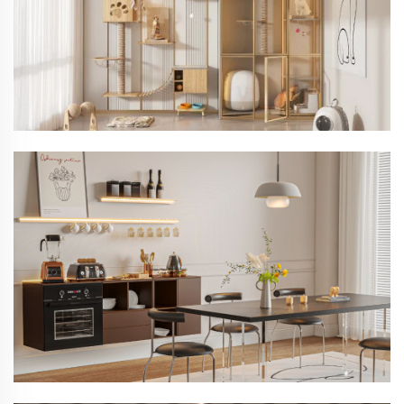
Serie Curio
Serie Garage