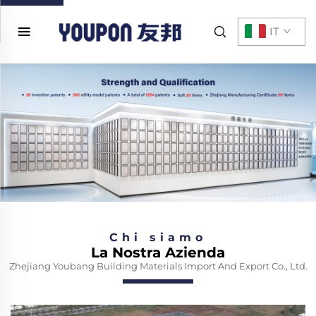
IT
Chi siamo
La Nostra Azienda
Zhejiang Youbang Building Materials Import And Export Co., Ltd.