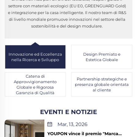
settore con materiali ecologici (EU E0, GREENGUARD Gold)
e integrazione per la casa intelligente. Il nostro team di R&S
di livello mondiale promuove innovazioni nel settore della
sostenibilità e del design modulare.
Innovazione ed Eccellenza
Design Premiato e
nella Ricerca e Sviluppo
Estetica Globale
Catena di
Partnership strategiche e
Approvvigionamento
presenza globale orientata
Globale e Rigorosa
al cliente
Garanzia di Qualità
EVENTI E NOTIZIE
Mar, 13, 2026
YOUPON vince il premio "Marca