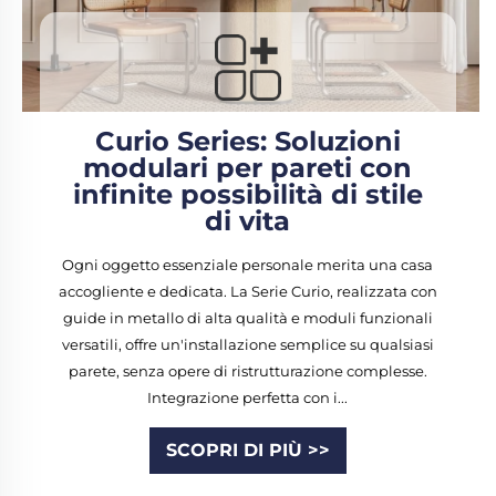
Curio Series: Soluzioni
modulari per pareti con
infinite possibilità di stile
di vita
Ogni oggetto essenziale personale merita una casa
accogliente e dedicata. La Serie Curio, realizzata con
guide in metallo di alta qualità e moduli funzionali
versatili, offre un'installazione semplice su qualsiasi
parete, senza opere di ristrutturazione complesse.
Integrazione perfetta con i...
SCOPRI DI PIÙ >>