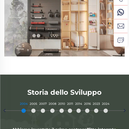
Storia dello Sviluppo
2004
2005
2007
2008
2010
2011
2014
2016
2023
2024

