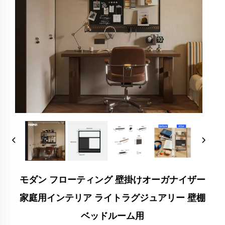
モダン フローティング 壁掛けオーガナイザー
家庭用インテリア ライトラグジュアリー 壁棚
ベッドルーム用