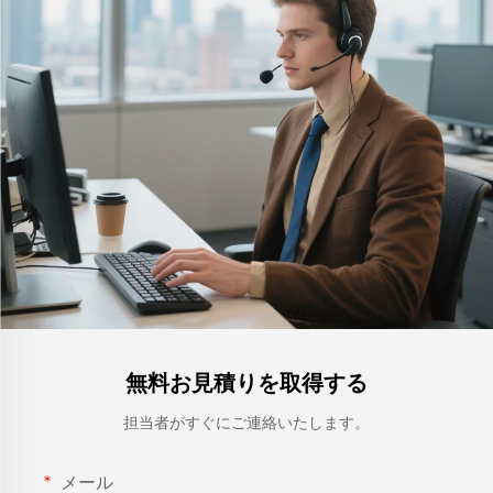
無料お見積りを取得する
担当者がすぐにご連絡いたします。
メール