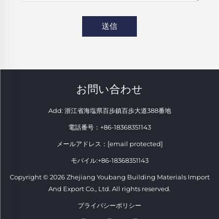
送信
お問い合わせ
Add: 浙江省海塩県百歩鎮百歩大道388番地
電話番号：
+86-18368351143
メールアドレス：
[email protected]
モバイル:
+86-18368351143
Copyright © 2026 Zhejiang Youbang Building Materials Import
And Export Co., Ltd. All rights reserved.
プライバシーポリシー