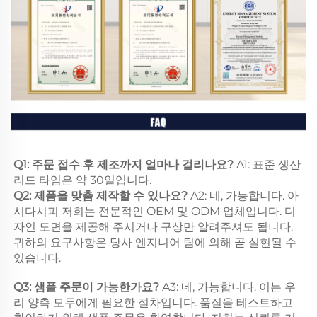
Q1: 주문 접수 후 제조까지 얼마나 걸리나요? 
A1: 표준 생산 
리드 타임은 약 30일입니다. 
Q2: 제품을 맞춤 제작할 수 있나요? 
A2: 네, 가능합니다. 아
시다시피 저희는 전문적인 OEM 및 ODM 업체입니다. 디
자인 도면을 제공해 주시거나 구상만 알려주셔도 됩니다. 
귀하의 요구사항은 당사 엔지니어 팀에 의해 곧 실현될 수 
있습니다. 
Q3: 샘플 주문이 가능한가요? 
A3: 네, 가능합니다. 이는 우
리 양측 모두에게 필요한 절차입니다. 품질을 테스트하고 