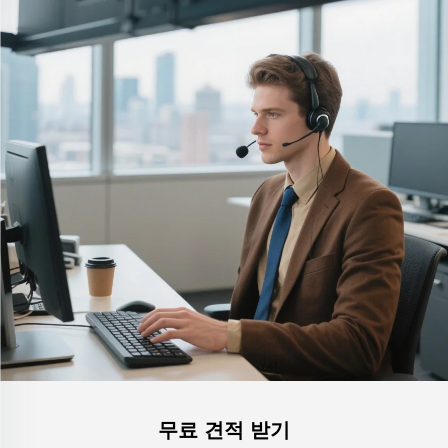
무료 견적 받기