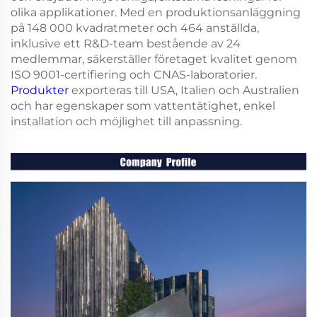
olika applikationer. Med en produktionsanläggning
på 148 000 kvadratmeter och 464 anställda,
inklusive ett R&D-team bestående av 24
medlemmar, säkerställer företaget kvalitet genom
ISO 9001-certifiering och CNAS-laboratorier.
Produkter
exporteras till USA, Italien och Australien
och har egenskaper som vattentätighet, enkel
installation och möjlighet till anpassning.