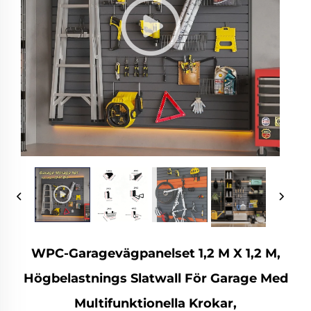
WPC-Garagevägpanelset 1,2 M X 1,2 M,
Högbelastnings Slatwall För Garage Med
Multifunktionella Krokar,