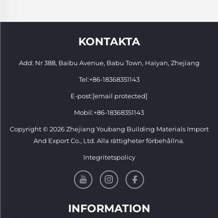
KONTAKTA
Add: Nr 388, Baibu Avenue, Babu Town, Haiyan, Zhejiang
Tel:
+86-18368351143
E-post:
[email protected]
Mobil:
+86-18368351143
Copyright © 2026 Zhejiang Youbang Building Materials Import
And Export Co., Ltd. Alla rättigheter förbehållna.
Integritetspolicy
INFORMATION