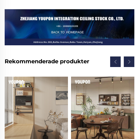
Rekommenderade produkter