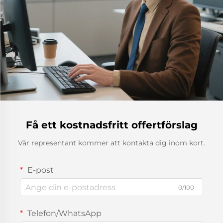
Få ett kostnadsfritt offertförslag
Vår representant kommer att kontakta dig inom kort.
E-post
0/100
Telefon/WhatsApp