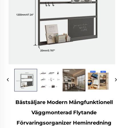
Bästsäljare Modern Mångfunktionell
Väggmonterad Flytande
Förvaringsorganizer Heminredning