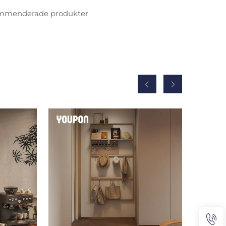
mmenderade produkter