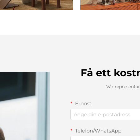
Få ett kost
Vår representa
E-post
Telefon/WhatsApp