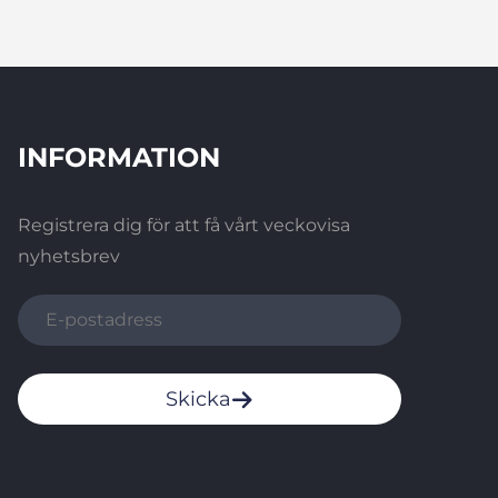
INFORMATION
Registrera dig för att få vårt veckovisa
nyhetsbrev
Skicka