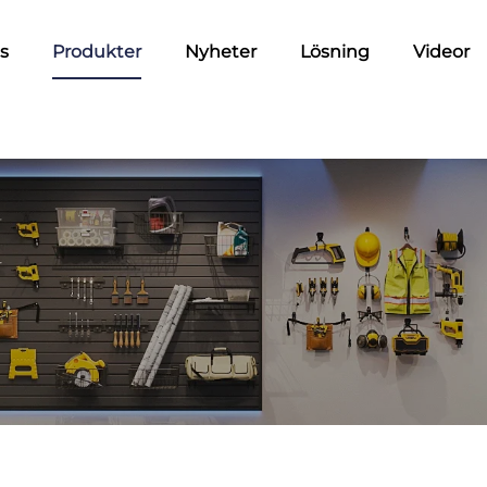
s
Produkter
Nyheter
Lösning
Videor