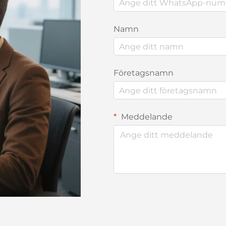
Namn
Företagsnamn
Meddelande