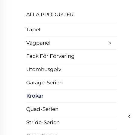
ALLA PRODUKTER
Tapet
Vägpanel
Fack För Förvaring
Utomhusgolv
Garage-Serien
Krokar
Quad-Serien
Stride-Serien