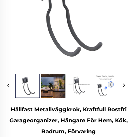
Hållfast Metallväggkrok, Kraftfull Rostfri
Garageorganizer, Hängare För Hem, Kök,
Badrum, Förvaring