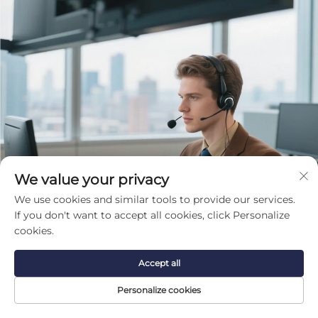
We value your privacy
We use cookies and similar tools to provide our services.
If you don't want to accept all cookies, click Personalize
cookies.
Accept all
Personalize cookies