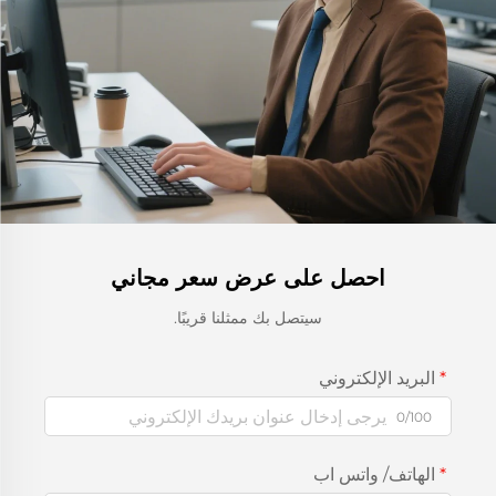
احصل على عرض سعر مجاني
سيتصل بك ممثلنا قريبًا.
البريد الإلكتروني
0/100
الهاتف/ واتس اب