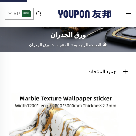
AR
ورق الجدران
الصفحة الرئيسية
>
المنتجات
>
ورق الجدران
جميع المنتجات