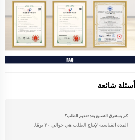
أسئلة شائعة
كم يستغرق التصنيع بعد تقديم الطلب؟
المدة القياسية لإنتاج الطلب هي حوالي ٣٠ يومًا.