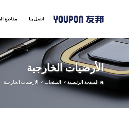
اتصل بنا
مقاطع الف
الأرضيات الخارجية
الصفحة الرئيسية
>
المنتجات
>
الأرضيات الخارجية