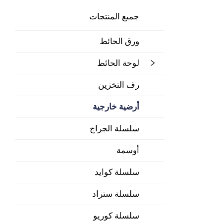
جميع المنتجات
ورق الحائط
لوحة الحائط
رف التخزين
أرضية خارجية
سلسلة الجراج
أوسمة
سلسلة كوايد
سلسلة ستراد
سلسلة كوريو