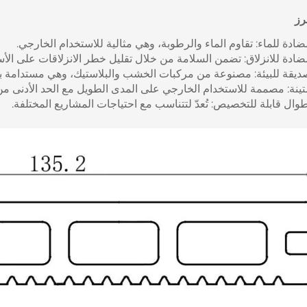
رز
ادة للماء: تقاوم الماء والرطوبة، وهي مثالية للاستخدام الخارجي.
ضادة للانزلاق: تضمن السلامة من خلال تقليل خطر الانزلاقات على الأ
ديقة للبيئة: مصنوعة من مركبات الخشب والبلاستيك، وهي مستدامة بيئي
ينة: مصممة للاستخدام الخارجي على المدى الطويل مع الحد الأدنى من 
وال قابلة للتخصيص: تُعدّ لتتناسب مع احتياجات المشاريع المختلفة.