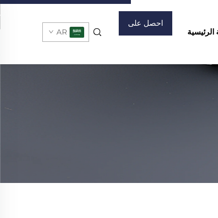
احصل على
الرئيسية
AR
عرض أسعار