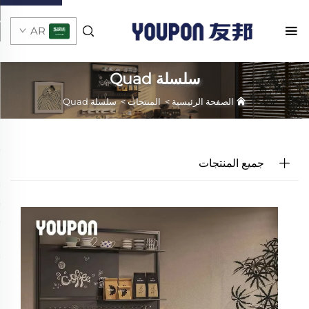
AR
سلسلة Quad
الصفحة الرئيسية
>
المنتجات
>
سلسلة Quad
جميع المنتجات