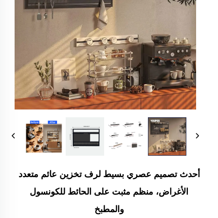
أحدث تصميم عصري بسيط لرف تخزين عائم متعدد
الأغراض، منظم مثبت على الحائط للكونسول
والمطبخ