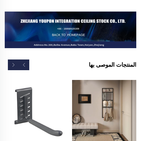
المنتجات الموصى بها