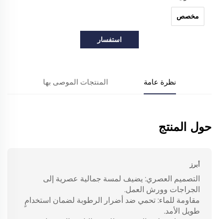
مخصص
استفسار
نظرة عامة
المنتجات الموصى بها
حول المنتج
أبرز
التصميم العصري: يضيف لمسة جمالية عصرية إلى
الجراجات وورش العمل.
مقاومة للماء: تحمي ضد أضرار الرطوبة لضمان استخدامٍ
طويل الأمد.