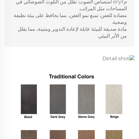
مогут امتصاص الصوت: تقلل من التلوث الضوضائي في
المساحات مثل المرائب.
مضادة للعفن: تمنع نمو العفن، مما يحافظ على بيئة نظيفة
وصحية.
مادة صديقة للبيئة: قابلة لإعادة التدوير ومتينة، مما يقلل
من الأثر البيئي.