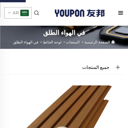
AR
في الهواء الطلق
الصفحة الرئيسية
>
المنتجات
>
لوحة الحائط
>
في الهواء الطلق
جميع المنتجات