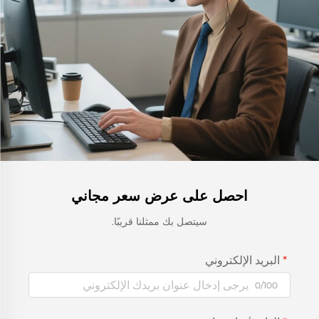
احصل على عرض سعر مجاني
سيتصل بك ممثلنا قريبًا.
البريد الإلكتروني
0/100