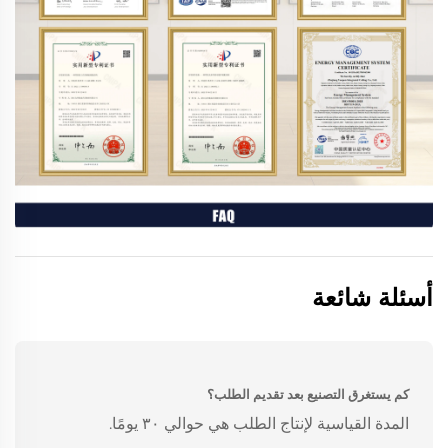
أسئلة شائعة
كم يستغرق التصنيع بعد تقديم الطلب؟
المدة القياسية لإنتاج الطلب هي حوالي ٣٠ يومًا.