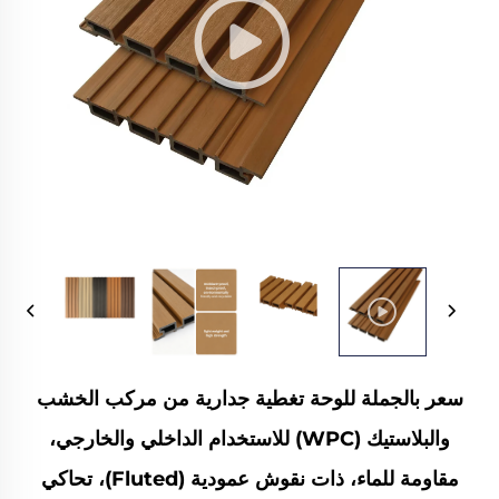
سعر بالجملة للوحة تغطية جدارية من مركب الخشب
والبلاستيك (WPC) للاستخدام الداخلي والخارجي،
مقاومة للماء، ذات نقوش عمودية (Fluted)، تحاكي