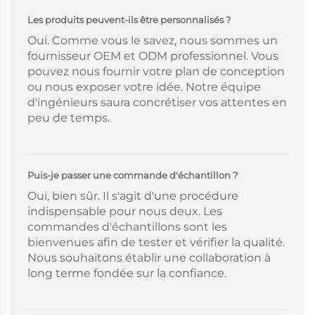
Les produits peuvent-ils être personnalisés ?
Oui. Comme vous le savez, nous sommes un
fournisseur OEM et ODM professionnel. Vous
pouvez nous fournir votre plan de conception
ou nous exposer votre idée. Notre équipe
d'ingénieurs saura concrétiser vos attentes en
peu de temps.
Puis-je passer une commande d'échantillon ?
Oui, bien sûr. Il s'agit d'une procédure
indispensable pour nous deux. Les
commandes d'échantillons sont les
bienvenues afin de tester et vérifier la qualité.
Nous souhaitons établir une collaboration à
long terme fondée sur la confiance.