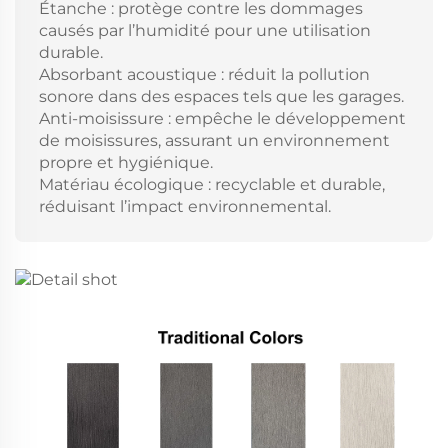
Étanche : protège contre les dommages
causés par l’humidité pour une utilisation
durable.
Absorbant acoustique : réduit la pollution
sonore dans des espaces tels que les garages.
Anti-moisissure : empêche le développement
de moisissures, assurant un environnement
propre et hygiénique.
Matériau écologique : recyclable et durable,
réduisant l’impact environnemental.