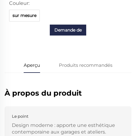
Couleur:
sur mesure
Demande de
renseignements
Aperçu
Produits recommandés
À propos du produit
Le point
Design moderne : apporte une esthétique
contemporaine aux garages et ateliers.