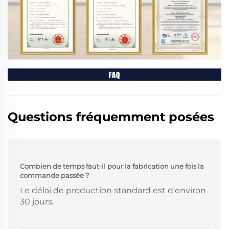
Questions fréquemment posées
Combien de temps faut-il pour la fabrication une fois la
commande passée ?
Le délai de production standard est d'environ
30 jours.