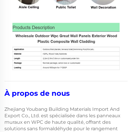
À propos de nous
Zhejiang Youbang Building Materials Import And
Export Co., Ltd. est spécialisée dans les panneaux
muraux en WPC de haute qualité, offrant des
solutions sans formaldéhyde pour le rangement