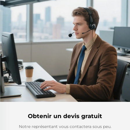
Obtenir un devis gratuit
Notre représentant vous contactera sous peu.