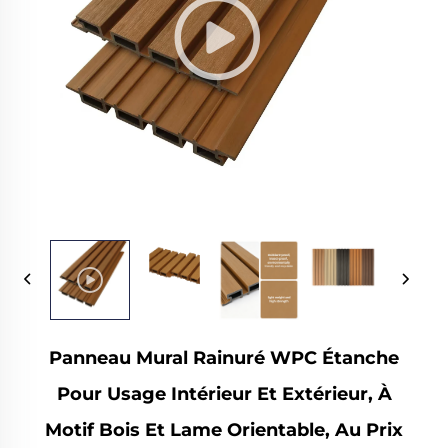
Panneau Mural Rainuré WPC Étanche
Pour Usage Intérieur Et Extérieur, À
Motif Bois Et Lame Orientable, Au Prix