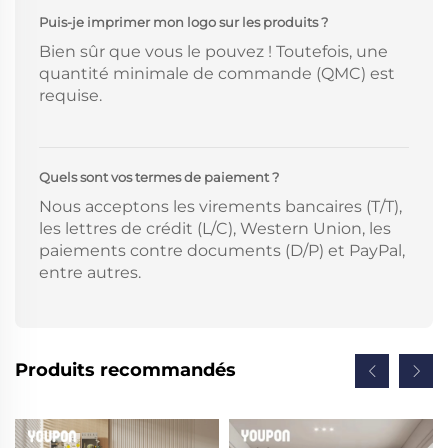
Puis-je imprimer mon logo sur les produits ?
Bien sûr que vous le pouvez ! Toutefois, une
quantité minimale de commande (QMC) est
requise.
Quels sont vos termes de paiement ?
Nous acceptons les virements bancaires (T/T),
les lettres de crédit (L/C), Western Union, les
paiements contre documents (D/P) et PayPal,
entre autres.
Produits recommandés