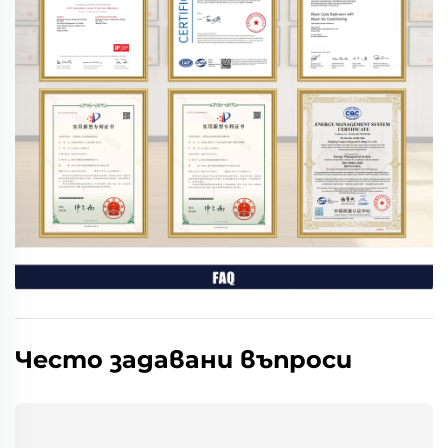
Често задавани въпроси