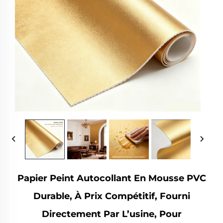
Papier Peint Autocollant En Mousse PVC
Durable, À Prix Compétitif, Fourni
Directement Par L’usine, Pour