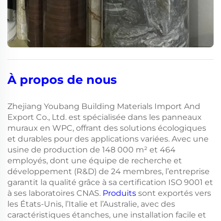
À propos de nous
Zhejiang Youbang Building Materials Import And
Export Co., Ltd. est spécialisée dans les panneaux
muraux en WPC, offrant des solutions écologiques
et durables pour des applications variées. Avec une
usine de production de 148 000 m² et 464
employés, dont une équipe de recherche et
développement (R&D) de 24 membres, l’entreprise
garantit la qualité grâce à sa certification ISO 9001 et
à ses laboratoires CNAS.
Produits
sont exportés vers
les États-Unis, l’Italie et l’Australie, avec des
caractéristiques étanches, une installation facile et