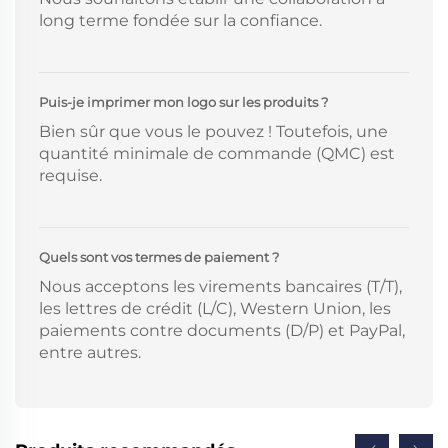
long terme fondée sur la confiance.
Puis-je imprimer mon logo sur les produits ?
Bien sûr que vous le pouvez ! Toutefois, une
quantité minimale de commande (QMC) est
requise.
Quels sont vos termes de paiement ?
Nous acceptons les virements bancaires (T/T),
les lettres de crédit (L/C), Western Union, les
paiements contre documents (D/P) et PayPal,
entre autres.