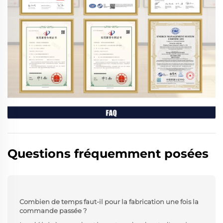
Questions fréquemment posées
Combien de temps faut-il pour la fabrication une fois la
commande passée ?