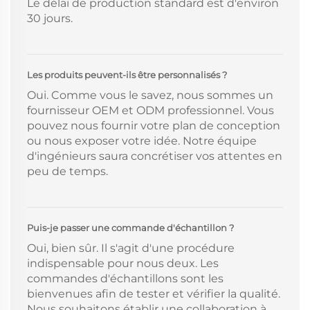
Le délai de production standard est d'environ
30 jours.
Les produits peuvent-ils être personnalisés ?
Oui. Comme vous le savez, nous sommes un
fournisseur OEM et ODM professionnel. Vous
pouvez nous fournir votre plan de conception
ou nous exposer votre idée. Notre équipe
d'ingénieurs saura concrétiser vos attentes en
peu de temps.
Puis-je passer une commande d'échantillon ?
Oui, bien sûr. Il s'agit d'une procédure
indispensable pour nous deux. Les
commandes d'échantillons sont les
bienvenues afin de tester et vérifier la qualité.
Nous souhaitons établir une collaboration à