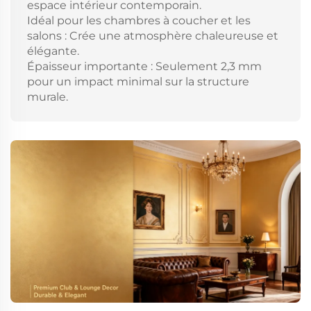
espace intérieur contemporain.
Idéal pour les chambres à coucher et les
salons : Crée une atmosphère chaleureuse et
élégante.
Épaisseur importante : Seulement 2,3 mm
pour un impact minimal sur la structure
murale.