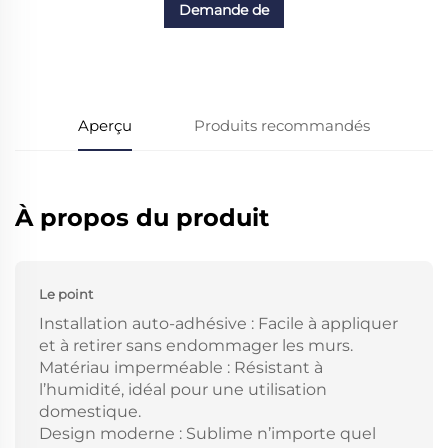
Demande de
renseignements
Aperçu
Produits recommandés
À propos du produit
Le point
Installation auto-adhésive : Facile à appliquer
et à retirer sans endommager les murs.
Matériau imperméable : Résistant à
l’humidité, idéal pour une utilisation
domestique.
Design moderne : Sublime n’importe quel