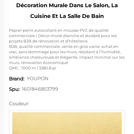
Décoration Murale Dans Le Salon, La
Cuisine Et La Salle De Bain
Papier peint autocollant en mousse PVC de qualité
commerciale | Décor mural étanche et durable pour les
projets B2B de rénovation et d’hôtellerie
B2B, qualité commerciale, vente en gros usine, achat en
vrac, sans dommage pour les murs, résistant à l’humidité,
ambiance chaleureuse et élégante, impact minimal sur les
murs, rénovation économique
QMC : 1000 m / 3280,8 pi
YOUPON
Brand:
1601846853799
Spu:
Couleur: