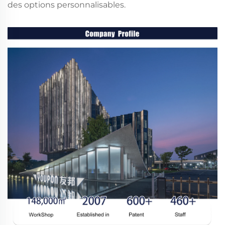
des options personnalisables.