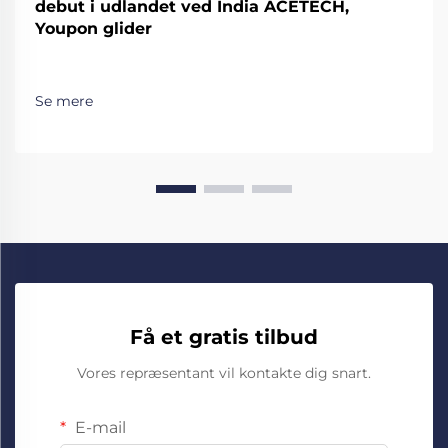
debut i udlandet ved India ACETECH,
Youpon glider
Se mere
Få et gratis tilbud
Vores repræsentant vil kontakte dig snart.
E-mail