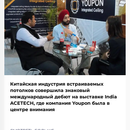
Китайская индустрия встраиваемых
потолков совершила знаковый
международный дебют на выставке India
ACETECH, где компания Youpon была в
центре внимания