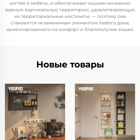
когтей о мебель, и обеспечивает кошкам жизненно
важную вертикальную территорию, удовлетворяющую
их территориальные инстинкты, — поэтому она
становится незаменимым элементом любого дома,
ориентированного на комфорт и благополучие кошек.
Новые товары