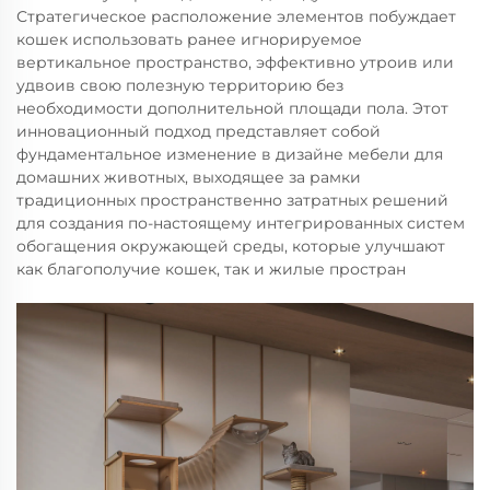
Стратегическое расположение элементов побуждает
кошек использовать ранее игнорируемое
вертикальное пространство, эффективно утроив или
удвоив свою полезную территорию без
необходимости дополнительной площади пола. Этот
инновационный подход представляет собой
фундаментальное изменение в дизайне мебели для
домашних животных, выходящее за рамки
традиционных пространственно затратных решений
для создания по-настоящему интегрированных систем
обогащения окружающей среды, которые улучшают
как благополучие кошек, так и жилые простран