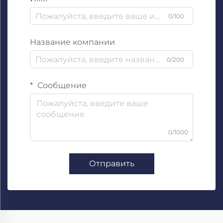
0/100
Название компании
0/200
Сообщение
0/1000
Отправить