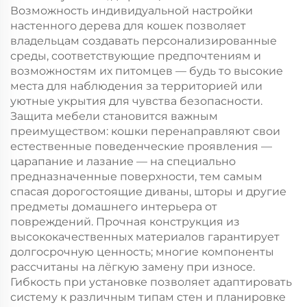
Возможность индивидуальной настройки
настенного дерева для кошек позволяет
владельцам создавать персонализированные
среды, соответствующие предпочтениям и
возможностям их питомцев — будь то высокие
места для наблюдения за территорией или
уютные укрытия для чувства безопасности.
Защита мебели становится важным
преимуществом: кошки перенаправляют свои
естественные поведенческие проявления —
царапание и лазание — на специально
предназначенные поверхности, тем самым
спасая дорогостоящие диваны, шторы и другие
предметы домашнего интерьера от
повреждений. Прочная конструкция из
высококачественных материалов гарантирует
долгосрочную ценность; многие компоненты
рассчитаны на лёгкую замену при износе.
Гибкость при установке позволяет адаптировать
систему к различным типам стен и планировке