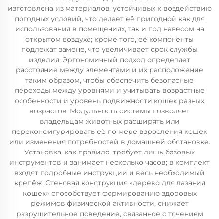
изготовлена из материалов, устойчивых к воздействию
погодных условий, что делает её пригодной как для
использования в помещениях, так и под навесом на
открытом воздухе; кроме того, её компоненты
подлежат замене, что увеличивает срок службы
изделия. Эргономичный подход определяет
расстояние между элементами и их расположение
таким образом, чтобы обеспечить безопасные
переходы между уровнями и учитывать возрастные
особенности и уровень подвижности кошек разных
возрастов. Модульность системы позволяет
владельцам животных расширять или
переконфигурировать её по мере взросления кошек
или изменения потребностей в домашней обстановке.
Установка, как правило, требует лишь базовых
инструментов и занимает несколько часов; в комплект
входят подробные инструкции и весь необходимый
крепёж. Стеновая конструкция «дерево для лазания
кошек» способствует формированию здоровых
режимов физической активности, снижает
разрушительное поведение, связанное с точением