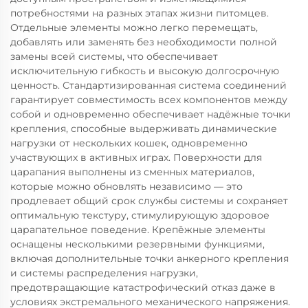
потребностями на разных этапах жизни питомцев.
Отдельные элементы можно легко перемещать,
добавлять или заменять без необходимости полной
замены всей системы, что обеспечивает
исключительную гибкость и высокую долгосрочную
ценность. Стандартизированная система соединений
гарантирует совместимость всех компонентов между
собой и одновременно обеспечивает надёжные точки
крепления, способные выдерживать динамические
нагрузки от нескольких кошек, одновременно
участвующих в активных играх. Поверхности для
царапания выполнены из сменных материалов,
которые можно обновлять независимо — это
продлевает общий срок службы системы и сохраняет
оптимальную текстуру, стимулирующую здоровое
царапательное поведение. Крепёжные элементы
оснащены несколькими резервными функциями,
включая дополнительные точки анкерного крепления
и системы распределения нагрузки,
предотвращающие катастрофический отказ даже в
условиях экстремального механического напряжения.