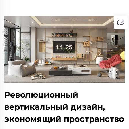
Революционный
вертикальный дизайн,
экономящий пространство