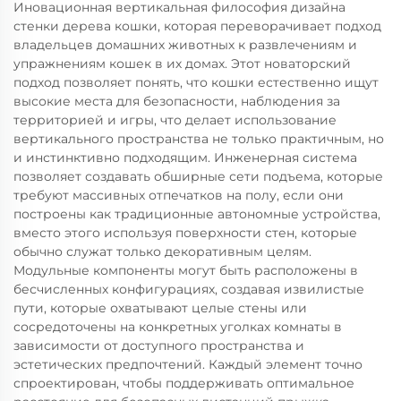
Иновационная вертикальная философия дизайна
стенки дерева кошки, которая переворачивает подход
владельцев домашних животных к развлечениям и
упражнениям кошек в их домах. Этот новаторский
подход позволяет понять, что кошки естественно ищут
высокие места для безопасности, наблюдения за
территорией и игры, что делает использование
вертикального пространства не только практичным, но
и инстинктивно подходящим. Инженерная система
позволяет создавать обширные сети подъема, которые
требуют массивных отпечатков на полу, если они
построены как традиционные автономные устройства,
вместо этого используя поверхности стен, которые
обычно служат только декоративным целям.
Модульные компоненты могут быть расположены в
бесчисленных конфигурациях, создавая извилистые
пути, которые охватывают целые стены или
сосредоточены на конкретных уголках комнаты в
зависимости от доступного пространства и
эстетических предпочтений. Каждый элемент точно
спроектирован, чтобы поддерживать оптимальное