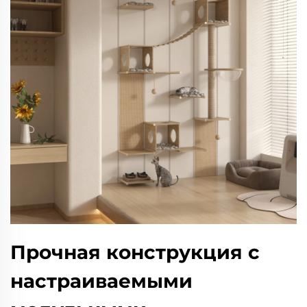
Прочная конструкция с
настраиваемыми