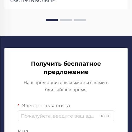
СМОТРЕТЬ БОЛЬШЕ
Получить бесплатное
предложение
Наш представитель свяжется с вами в
ближайшее время.
Электронная почта
0/100
Имя