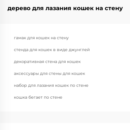
дерево для лазания кошек на стену
гамак для кошек на стену
стенда для кошек в виде джунглей
декоративная стена для кошек
аксессуары для стены для кошек
набор для лазания кошек по стене
кошка бегает по стене