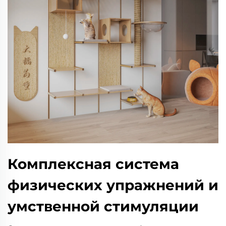
Комплексная система
физических упражнений и
умственной стимуляции