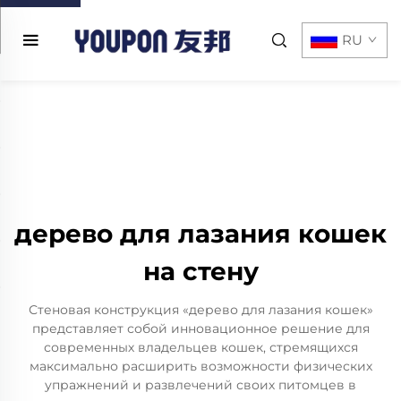
RU
дерево для лазания кошек
на стену
Стеновая конструкция «дерево для лазания кошек»
представляет собой инновационное решение для
современных владельцев кошек, стремящихся
максимально расширить возможности физических
упражнений и развлечений своих питомцев в