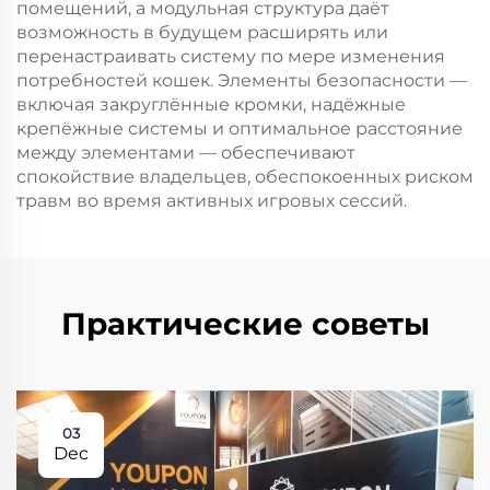
помещений, а модульная структура даёт
возможность в будущем расширять или
перенастраивать систему по мере изменения
потребностей кошек. Элементы безопасности —
включая закруглённые кромки, надёжные
крепёжные системы и оптимальное расстояние
между элементами — обеспечивают
спокойствие владельцев, обеспокоенных риском
травм во время активных игровых сессий.
Практические советы
03
Dec