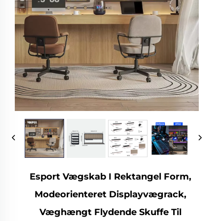
Esport Vægskab I Rektangel Form,
Modeorienteret Displayvægrack,
Væghængt Flydende Skuffe Til