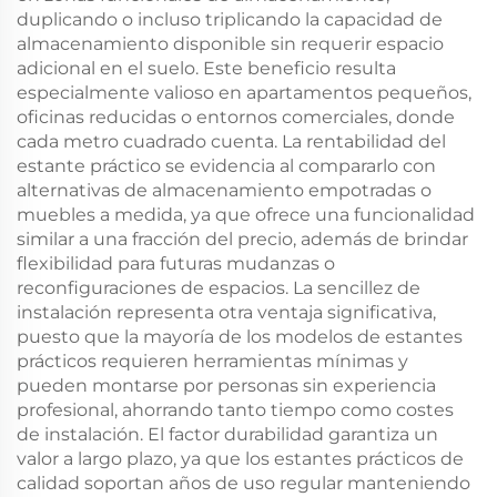
duplicando o incluso triplicando la capacidad de
almacenamiento disponible sin requerir espacio
adicional en el suelo. Este beneficio resulta
especialmente valioso en apartamentos pequeños,
oficinas reducidas o entornos comerciales, donde
cada metro cuadrado cuenta. La rentabilidad del
estante práctico se evidencia al compararlo con
alternativas de almacenamiento empotradas o
muebles a medida, ya que ofrece una funcionalidad
similar a una fracción del precio, además de brindar
flexibilidad para futuras mudanzas o
reconfiguraciones de espacios. La sencillez de
instalación representa otra ventaja significativa,
puesto que la mayoría de los modelos de estantes
prácticos requieren herramientas mínimas y
pueden montarse por personas sin experiencia
profesional, ahorrando tanto tiempo como costes
de instalación. El factor durabilidad garantiza un
valor a largo plazo, ya que los estantes prácticos de
calidad soportan años de uso regular manteniendo