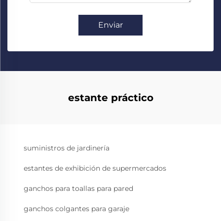
Enviar
estante práctico
suministros de jardinería
estantes de exhibición de supermercados
ganchos para toallas para pared
ganchos colgantes para garaje