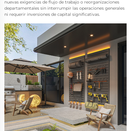
nuevas exigencias de flujo de trabajo o reorganizaciones
departamentales sin interrumpir las operaciones generales
ni requerir inversiones de capital significativas.