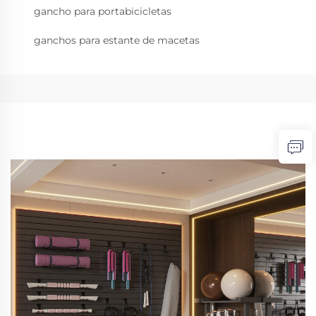
gancho para portabicicletas
ganchos para estante de macetas