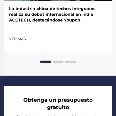
La industria china de techos integrados
realiza su debut internacional en India
ACETECH, destacándose Youpon
VER MÁS
Obtenga un presupuesto
gratuito