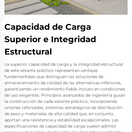
Capacidad de Carga
Superior e Integridad
Estructural
La superior capacidad de carga y la integridad estructural
de este estante práctico representan ventajas
fundamentales que distinguen las soluciones de
almacenamiento de calidad de las alternativas inferiores,
garantizando un rendimiento fiable incluso en condiciones
de uso exigentes. Principios avanzados de ingeniería guían
la construcción de cada estante práctico, incorporando
uniones reforzadas, sistemas estratégicos de distribución
de peso y materiales de alta calidad que, en conjunto,
aportan una resistencia y estabilidad excepcionales. Las
especificaciones de capacidad de carga suelen admitir