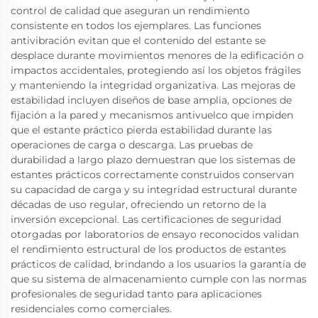
control de calidad que aseguran un rendimiento
consistente en todos los ejemplares. Las funciones
antivibración evitan que el contenido del estante se
desplace durante movimientos menores de la edificación o
impactos accidentales, protegiendo así los objetos frágiles
y manteniendo la integridad organizativa. Las mejoras de
estabilidad incluyen diseños de base amplia, opciones de
fijación a la pared y mecanismos antivuelco que impiden
que el estante práctico pierda estabilidad durante las
operaciones de carga o descarga. Las pruebas de
durabilidad a largo plazo demuestran que los sistemas de
estantes prácticos correctamente construidos conservan
su capacidad de carga y su integridad estructural durante
décadas de uso regular, ofreciendo un retorno de la
inversión excepcional. Las certificaciones de seguridad
otorgadas por laboratorios de ensayo reconocidos validan
el rendimiento estructural de los productos de estantes
prácticos de calidad, brindando a los usuarios la garantía de
que su sistema de almacenamiento cumple con las normas
profesionales de seguridad tanto para aplicaciones
residenciales como comerciales.