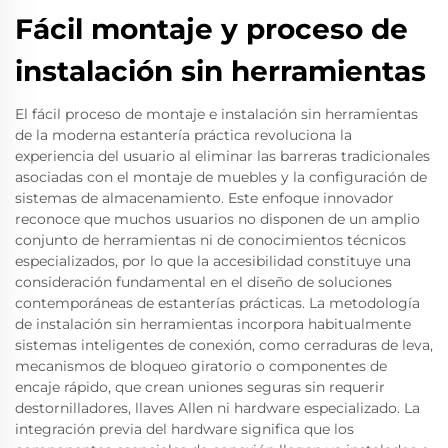
Fácil montaje y proceso de
instalación sin herramientas
El fácil proceso de montaje e instalación sin herramientas
de la moderna estantería práctica revoluciona la
experiencia del usuario al eliminar las barreras tradicionales
asociadas con el montaje de muebles y la configuración de
sistemas de almacenamiento. Este enfoque innovador
reconoce que muchos usuarios no disponen de un amplio
conjunto de herramientas ni de conocimientos técnicos
especializados, por lo que la accesibilidad constituye una
consideración fundamental en el diseño de soluciones
contemporáneas de estanterías prácticas. La metodología
de instalación sin herramientas incorpora habitualmente
sistemas inteligentes de conexión, como cerraduras de leva,
mecanismos de bloqueo giratorio o componentes de
encaje rápido, que crean uniones seguras sin requerir
destornilladores, llaves Allen ni hardware especializado. La
integración previa del hardware significa que los