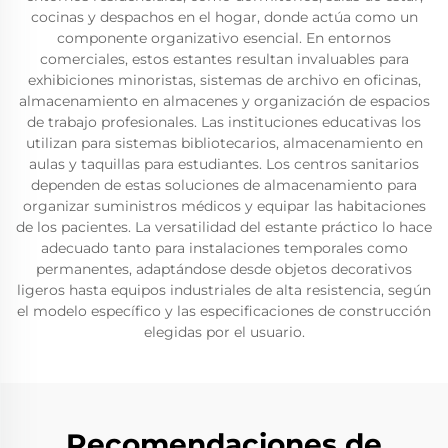
cocinas y despachos en el hogar, donde actúa como un
componente organizativo esencial. En entornos
comerciales, estos estantes resultan invaluables para
exhibiciones minoristas, sistemas de archivo en oficinas,
almacenamiento en almacenes y organización de espacios
de trabajo profesionales. Las instituciones educativas los
utilizan para sistemas bibliotecarios, almacenamiento en
aulas y taquillas para estudiantes. Los centros sanitarios
dependen de estas soluciones de almacenamiento para
organizar suministros médicos y equipar las habitaciones
de los pacientes. La versatilidad del estante práctico lo hace
adecuado tanto para instalaciones temporales como
permanentes, adaptándose desde objetos decorativos
ligeros hasta equipos industriales de alta resistencia, según
el modelo específico y las especificaciones de construcción
elegidas por el usuario.
Recomendaciones de