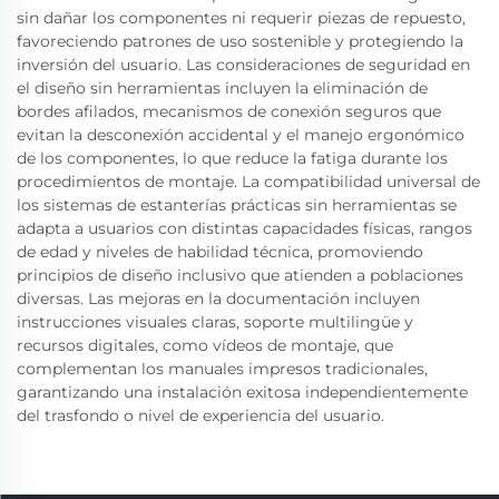
sin dañar los componentes ni requerir piezas de repuesto,
favoreciendo patrones de uso sostenible y protegiendo la
inversión del usuario. Las consideraciones de seguridad en
el diseño sin herramientas incluyen la eliminación de
bordes afilados, mecanismos de conexión seguros que
evitan la desconexión accidental y el manejo ergonómico
de los componentes, lo que reduce la fatiga durante los
procedimientos de montaje. La compatibilidad universal de
los sistemas de estanterías prácticas sin herramientas se
adapta a usuarios con distintas capacidades físicas, rangos
de edad y niveles de habilidad técnica, promoviendo
principios de diseño inclusivo que atienden a poblaciones
diversas. Las mejoras en la documentación incluyen
instrucciones visuales claras, soporte multilingüe y
recursos digitales, como vídeos de montaje, que
complementan los manuales impresos tradicionales,
garantizando una instalación exitosa independientemente
del trasfondo o nivel de experiencia del usuario.