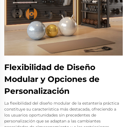
Flexibilidad de Diseño
Modular y Opciones de
Personalización
La flexibilidad del diseño modular de la estantería práctica
constituye su característica más destacada, ofreciendo a
los usuarios oportunidades sin precedentes de
personalización que se adaptan a las cambiantes