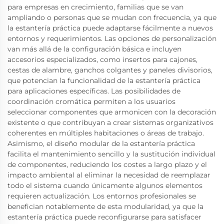
para empresas en crecimiento, familias que se van
ampliando o personas que se mudan con frecuencia, ya que
la estantería práctica puede adaptarse fácilmente a nuevos
entornos y requerimientos. Las opciones de personalización
van más allá de la configuración básica e incluyen
accesorios especializados, como insertos para cajones,
cestas de alambre, ganchos colgantes y paneles divisorios,
que potencian la funcionalidad de la estantería práctica
para aplicaciones específicas. Las posibilidades de
coordinación cromática permiten a los usuarios
seleccionar componentes que armonicen con la decoración
existente o que contribuyan a crear sistemas organizativos
coherentes en múltiples habitaciones o áreas de trabajo.
Asimismo, el diseño modular de la estantería práctica
facilita el mantenimiento sencillo y la sustitución individual
de componentes, reduciendo los costes a largo plazo y el
impacto ambiental al eliminar la necesidad de reemplazar
todo el sistema cuando únicamente algunos elementos
requieren actualización. Los entornos profesionales se
benefician notablemente de esta modularidad, ya que la
estantería práctica puede reconfigurarse para satisfacer