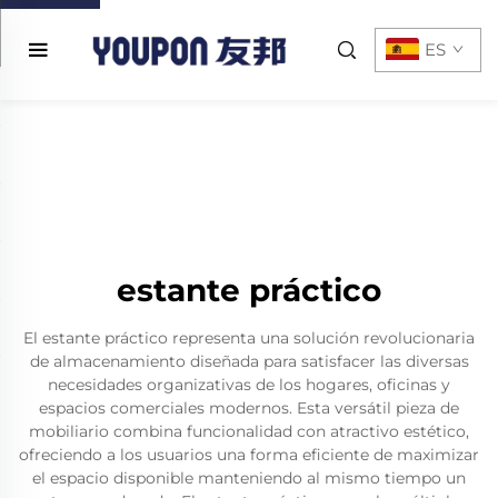
ES
estante práctico
El estante práctico representa una solución revolucionaria
de almacenamiento diseñada para satisfacer las diversas
necesidades organizativas de los hogares, oficinas y
espacios comerciales modernos. Esta versátil pieza de
mobiliario combina funcionalidad con atractivo estético,
ofreciendo a los usuarios una forma eficiente de maximizar
el espacio disponible manteniendo al mismo tiempo un