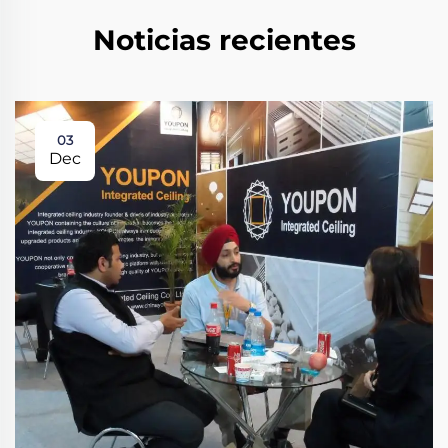
Noticias recientes
03
Dec