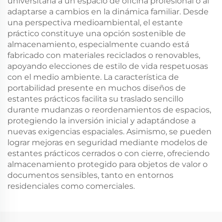
universitaria a un espacio de oficina profesional o al
adaptarse a cambios en la dinámica familiar. Desde
una perspectiva medioambiental, el estante
práctico constituye una opción sostenible de
almacenamiento, especialmente cuando está
fabricado con materiales reciclados o renovables,
apoyando elecciones de estilo de vida respetuosas
con el medio ambiente. La característica de
portabilidad presente en muchos diseños de
estantes prácticos facilita su traslado sencillo
durante mudanzas o reordenamientos de espacios,
protegiendo la inversión inicial y adaptándose a
nuevas exigencias espaciales. Asimismo, se pueden
lograr mejoras en seguridad mediante modelos de
estantes prácticos cerrados o con cierre, ofreciendo
almacenamiento protegido para objetos de valor o
documentos sensibles, tanto en entornos
residenciales como comerciales.