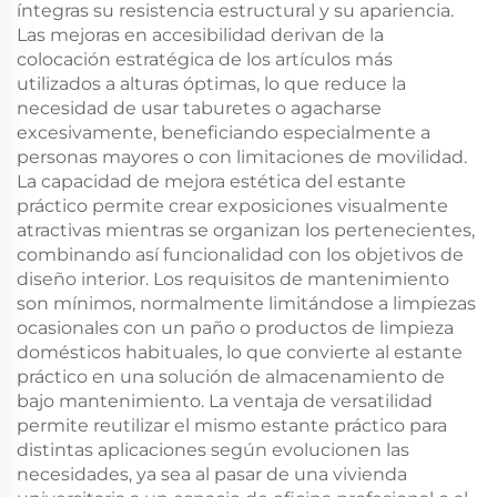
íntegras su resistencia estructural y su apariencia.
Las mejoras en accesibilidad derivan de la
colocación estratégica de los artículos más
utilizados a alturas óptimas, lo que reduce la
necesidad de usar taburetes o agacharse
excesivamente, beneficiando especialmente a
personas mayores o con limitaciones de movilidad.
La capacidad de mejora estética del estante
práctico permite crear exposiciones visualmente
atractivas mientras se organizan los pertenecientes,
combinando así funcionalidad con los objetivos de
diseño interior. Los requisitos de mantenimiento
son mínimos, normalmente limitándose a limpiezas
ocasionales con un paño o productos de limpieza
domésticos habituales, lo que convierte al estante
práctico en una solución de almacenamiento de
bajo mantenimiento. La ventaja de versatilidad
permite reutilizar el mismo estante práctico para
distintas aplicaciones según evolucionen las
necesidades, ya sea al pasar de una vivienda