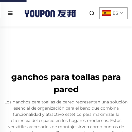
ES
ganchos para toallas para
pared
Los ganchos para toallas de pared representan una solución
esencial de organización para el baño que combina
funcionalidad y atractivo estético para maximizar la
eficiencia del espacio en los hogares modernos. Estos
versátiles accesorios de montaje sirven como puntos de