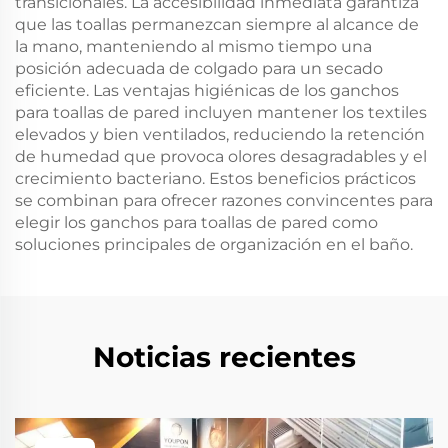
transicionales. La accesibilidad inmediata garantiza
que las toallas permanezcan siempre al alcance de
la mano, manteniendo al mismo tiempo una
posición adecuada de colgado para un secado
eficiente. Las ventajas higiénicas de los ganchos
para toallas de pared incluyen mantener los textiles
elevados y bien ventilados, reduciendo la retención
de humedad que provoca olores desagradables y el
crecimiento bacteriano. Estos beneficios prácticos
se combinan para ofrecer razones convincentes para
elegir los ganchos para toallas de pared como
soluciones principales de organización en el baño.
Noticias recientes