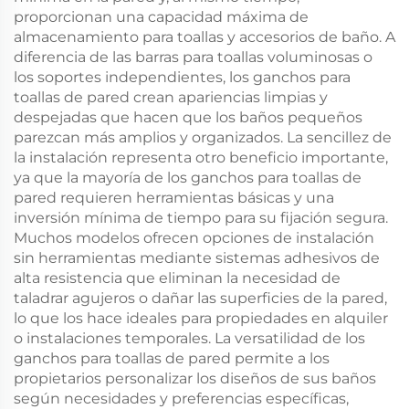
proporcionan una capacidad máxima de
almacenamiento para toallas y accesorios de baño. A
diferencia de las barras para toallas voluminosas o
los soportes independientes, los ganchos para
toallas de pared crean apariencias limpias y
despejadas que hacen que los baños pequeños
parezcan más amplios y organizados. La sencillez de
la instalación representa otro beneficio importante,
ya que la mayoría de los ganchos para toallas de
pared requieren herramientas básicas y una
inversión mínima de tiempo para su fijación segura.
Muchos modelos ofrecen opciones de instalación
sin herramientas mediante sistemas adhesivos de
alta resistencia que eliminan la necesidad de
taladrar agujeros o dañar las superficies de la pared,
lo que los hace ideales para propiedades en alquiler
o instalaciones temporales. La versatilidad de los
ganchos para toallas de pared permite a los
propietarios personalizar los diseños de sus baños
según necesidades y preferencias específicas,