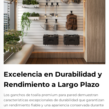
Excelencia en Durabilidad y
Rendimiento a Largo Plazo
Los ganchos de toalla premium para pared demuestran
características excepcionales de durabilidad que garantizan
un rendimiento fiable y una apariencia conservada durante