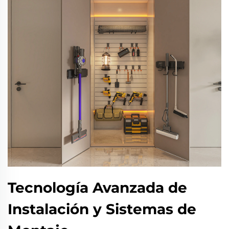
Tecnología Avanzada de
Instalación y Sistemas de