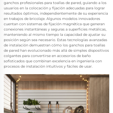
ganchos profesionales para toallas de pared, guiando a los
usuarios en la colocación y fijación adecuadas para lograr
resultados óptimos, independientemente de su experiencia
en trabajos de bricolaje. Algunos modelos innovadores
cuentan con sistemas de fijación magnética que generan
conexiones instantáneas y seguras a superficies metálicas,
manteniendo al mismo tiempo la capacidad de ajustar su
posición según sea necesario. Estas tecnologías avanzadas
de instalación demuestran cómo los ganchos para toallas
de pared han evolucionado más allá de simples dispositivos
colgantes para convertirse en accesorios de baño
sofisticados que combinan excelencia en ingeniería con
procesos de instalación intuitivos y fáciles de usar.