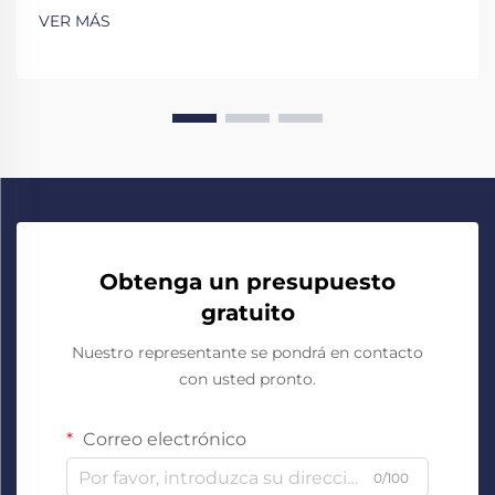
VER MÁS
Obtenga un presupuesto
gratuito
Nuestro representante se pondrá en contacto
con usted pronto.
Correo electrónico
0/100