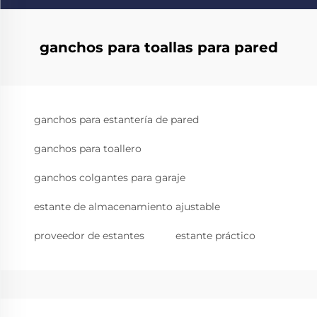
ganchos para toallas para pared
ganchos para estantería de pared
ganchos para toallero
ganchos colgantes para garaje
estante de almacenamiento ajustable
proveedor de estantes
estante práctico