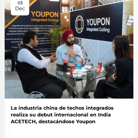
03
Dec
La industria china de techos integrados
realiza su debut internacional en India
ACETECH, destacándose Youpon