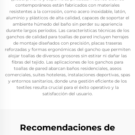
contemporáneos están fabricados con materiales
resistentes a la corrosión, como acero inoxidable, latón,
aluminio y plásticos de alta calidad, capaces de soportar el
ambiente húmedo del baño sin perder su apariencia
durante largos períodos. Las características técnicas de los
ganchos de calidad para toallas de pared incluyen herrajes
de montaje diseñados con precisión, placas traseras
reforzadas y formas ergonómicas del gancho que permiten
alojar toallas de diversos grosores sin estirar ni dañar las
fibras del tejido. Las aplicaciones de los ganchos para
toallas de pared abarcan baños residenciales, aseos
comerciales, suites hoteleras, instalaciones deportivas, spas
y entornos sanitarios, donde una gestión eficiente de los
textiles resulta crucial para el éxito operativo y la
satisfacción del usuario.
Recomendaciones de