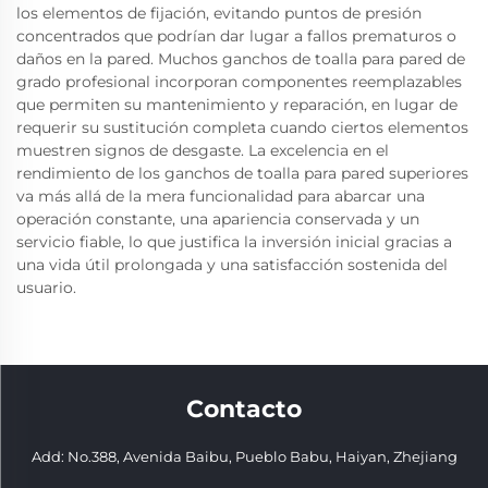
los elementos de fijación, evitando puntos de presión
concentrados que podrían dar lugar a fallos prematuros o
daños en la pared. Muchos ganchos de toalla para pared de
grado profesional incorporan componentes reemplazables
que permiten su mantenimiento y reparación, en lugar de
requerir su sustitución completa cuando ciertos elementos
muestren signos de desgaste. La excelencia en el
rendimiento de los ganchos de toalla para pared superiores
va más allá de la mera funcionalidad para abarcar una
operación constante, una apariencia conservada y un
servicio fiable, lo que justifica la inversión inicial gracias a
una vida útil prolongada y una satisfacción sostenida del
usuario.
Contacto
Add: No.388, Avenida Baibu, Pueblo Babu, Haiyan, Zhejiang