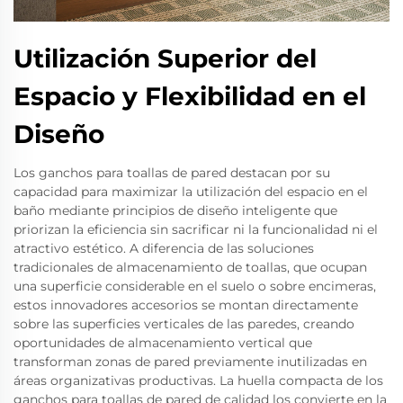
Utilización Superior del
Espacio y Flexibilidad en el
Diseño
Los ganchos para toallas de pared destacan por su
capacidad para maximizar la utilización del espacio en el
baño mediante principios de diseño inteligente que
priorizan la eficiencia sin sacrificar ni la funcionalidad ni el
atractivo estético. A diferencia de las soluciones
tradicionales de almacenamiento de toallas, que ocupan
una superficie considerable en el suelo o sobre encimeras,
estos innovadores accesorios se montan directamente
sobre las superficies verticales de las paredes, creando
oportunidades de almacenamiento vertical que
transforman zonas de pared previamente inutilizadas en
áreas organizativas productivas. La huella compacta de los
ganchos para toallas de pared de calidad los convierte en la