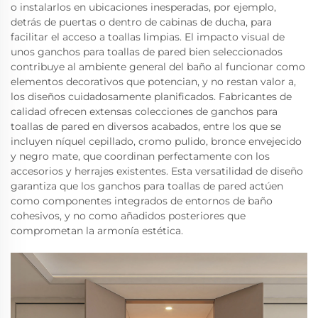
o instalarlos en ubicaciones inesperadas, por ejemplo,
detrás de puertas o dentro de cabinas de ducha, para
facilitar el acceso a toallas limpias. El impacto visual de
unos ganchos para toallas de pared bien seleccionados
contribuye al ambiente general del baño al funcionar como
elementos decorativos que potencian, y no restan valor a,
los diseños cuidadosamente planificados. Fabricantes de
calidad ofrecen extensas colecciones de ganchos para
toallas de pared en diversos acabados, entre los que se
incluyen níquel cepillado, cromo pulido, bronce envejecido
y negro mate, que coordinan perfectamente con los
accesorios y herrajes existentes. Esta versatilidad de diseño
garantiza que los ganchos para toallas de pared actúen
como componentes integrados de entornos de baño
cohesivos, y no como añadidos posteriores que
comprometan la armonía estética.