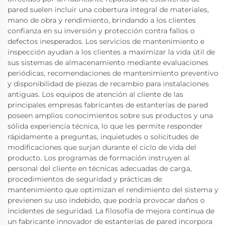
pared suelen incluir una cobertura integral de materiales,
mano de obra y rendimiento, brindando a los clientes
confianza en su inversión y protección contra fallos o
defectos inesperados. Los servicios de mantenimiento e
inspección ayudan a los clientes a maximizar la vida útil de
sus sistemas de almacenamiento mediante evaluaciones
periódicas, recomendaciones de mantenimiento preventivo
y disponibilidad de piezas de recambio para instalaciones
antiguas. Los equipos de atención al cliente de las
principales empresas fabricantes de estanterías de pared
poseen amplios conocimientos sobre sus productos y una
sólida experiencia técnica, lo que les permite responder
rápidamente a preguntas, inquietudes o solicitudes de
modificaciones que surjan durante el ciclo de vida del
producto. Los programas de formación instruyen al
personal del cliente en técnicas adecuadas de carga,
procedimientos de seguridad y prácticas de
mantenimiento que optimizan el rendimiento del sistema y
previenen su uso indebido, que podría provocar daños o
incidentes de seguridad. La filosofía de mejora continua de
un fabricante innovador de estanterías de pared incorpora