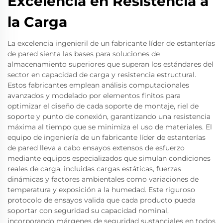
Excelencia en Resistencia a
la Carga
La excelencia ingenieril de un fabricante líder de estanterías
de pared sienta las bases para soluciones de
almacenamiento superiores que superan los estándares del
sector en capacidad de carga y resistencia estructural.
Estos fabricantes emplean análisis computacionales
avanzados y modelado por elementos finitos para
optimizar el diseño de cada soporte de montaje, riel de
soporte y punto de conexión, garantizando una resistencia
máxima al tiempo que se minimiza el uso de materiales. El
equipo de ingeniería de un fabricante líder de estanterías
de pared lleva a cabo ensayos extensos de esfuerzo
mediante equipos especializados que simulan condiciones
reales de carga, incluidas cargas estáticas, fuerzas
dinámicas y factores ambientales como variaciones de
temperatura y exposición a la humedad. Este riguroso
protocolo de ensayos valida que cada producto pueda
soportar con seguridad su capacidad nominal,
incorporando márgenes de seguridad sustanciales en todos