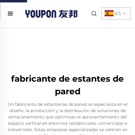
ES
fabricante de estantes de
pared
Un fabricante de estanterías de pared se especializa en el
diseño, la producción y la distribución de soluciones de
almacenamiento que optimizan el aprovechamiento del
espacio vertical en entornos residenciales, comerciales e
industriales. Estas empresas especializadas se centran en