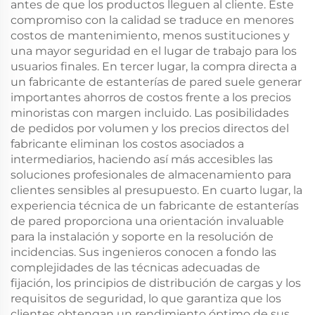
antes de que los productos lleguen al cliente. Este
compromiso con la calidad se traduce en menores
costos de mantenimiento, menos sustituciones y
una mayor seguridad en el lugar de trabajo para los
usuarios finales. En tercer lugar, la compra directa a
un fabricante de estanterías de pared suele generar
importantes ahorros de costos frente a los precios
minoristas con margen incluido. Las posibilidades
de pedidos por volumen y los precios directos del
fabricante eliminan los costos asociados a
intermediarios, haciendo así más accesibles las
soluciones profesionales de almacenamiento para
clientes sensibles al presupuesto. En cuarto lugar, la
experiencia técnica de un fabricante de estanterías
de pared proporciona una orientación invaluable
para la instalación y soporte en la resolución de
incidencias. Sus ingenieros conocen a fondo las
complejidades de las técnicas adecuadas de
fijación, los principios de distribución de cargas y los
requisitos de seguridad, lo que garantiza que los
clientes obtengan un rendimiento óptimo de sus