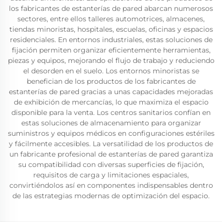
los fabricantes de estanterías de pared abarcan numerosos
sectores, entre ellos talleres automotrices, almacenes,
tiendas minoristas, hospitales, escuelas, oficinas y espacios
residenciales. En entornos industriales, estas soluciones de
fijación permiten organizar eficientemente herramientas,
piezas y equipos, mejorando el flujo de trabajo y reduciendo
el desorden en el suelo. Los entornos minoristas se
benefician de los productos de los fabricantes de
estanterías de pared gracias a unas capacidades mejoradas
de exhibición de mercancías, lo que maximiza el espacio
disponible para la venta. Los centros sanitarios confían en
estas soluciones de almacenamiento para organizar
suministros y equipos médicos en configuraciones estériles
y fácilmente accesibles. La versatilidad de los productos de
un fabricante profesional de estanterías de pared garantiza
su compatibilidad con diversas superficies de fijación,
requisitos de carga y limitaciones espaciales,
convirtiéndolos así en componentes indispensables dentro
de las estrategias modernas de optimización del espacio.