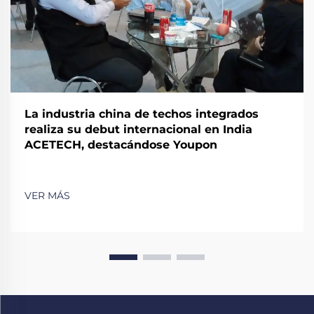
La industria china de techos integrados
realiza su debut internacional en India
ACETECH, destacándose Youpon
VER MÁS