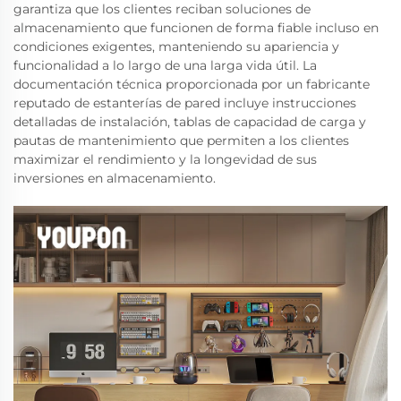
garantiza que los clientes reciban soluciones de
almacenamiento que funcionen de forma fiable incluso en
condiciones exigentes, manteniendo su apariencia y
funcionalidad a lo largo de una larga vida útil. La
documentación técnica proporcionada por un fabricante
reputado de estanterías de pared incluye instrucciones
detalladas de instalación, tablas de capacidad de carga y
pautas de mantenimiento que permiten a los clientes
maximizar el rendimiento y la longevidad de sus
inversiones en almacenamiento.