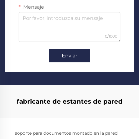
Mensaje
0/1000
Enviar
fabricante de estantes de pared
soporte para documentos montado en la pared