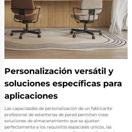
Personalización versátil y
soluciones específicas para
aplicaciones
Las capacidades de personalización de un fabricante
profesional de estanterías de pared permiten crear
soluciones de almacenamiento que se ajustan
perfectamente a los requisitos espaciales únicos, las