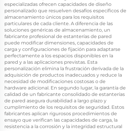
especializadas ofrecen capacidades de diseño
personalizado que resuelven desafíos específicos de
almacenamiento únicos para los requisitos
particulares de cada cliente. A diferencia de las
soluciones genéricas de almacenamiento, un
fabricante profesional de estanterías de pared
puede modificar dimensiones, capacidades de
carga y configuraciones de fijación para adaptarse
perfectamente a los espacios disponibles en la
pared y a las aplicaciones previstas. Esta
personalización elimina la frustración derivada de la
adquisición de productos inadecuados y reduce la
necesidad de modificaciones costosas o de
hardware adicional. En segundo lugar, la garantía de
calidad de un fabricante consolidado de estanterías
de pared asegura durabilidad a largo plazo y
cumplimiento de los requisitos de seguridad. Estos
fabricantes aplican rigurosos procedimientos de
ensayo que verifican las capacidades de carga, la
resistencia a la corrosión y la integridad estructural