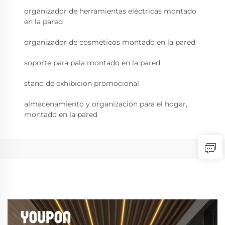
organizador de herramientas eléctricas montado
en la pared
organizador de cosméticos montado en la pared
soporte para pala montado en la pared
stand de exhibición promocional
almacenamiento y organización para el hogar,
montado en la pared