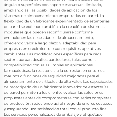
ángulo o superficies con soporte estructural limitado,
ampliando así las posibilidades de aplicación de los
sistemas de almacenamiento empotrados en pared. La
flexibilidad de un fabricante experimentado de estanterías
de pared se extiende también a la creación de sistemas
modulares que pueden reconfigurarse conforme
evolucionen las necesidades de almacenamiento,
ofreciendo valor a largo plazo y adaptabilidad para
empresas en crecimiento o con requisitos operativos
cambiantes. Las modificaciones específicas para cada
sector abordan desafíos particulares, tales como la
compatibilidad con salas limpias en aplicaciones
farmacéuticas, la resistencia a la corrosión en entornos
marinos o funciones de seguridad mejoradas para el
almacenamiento de artículos de alto valor. Las capacidades
de prototipado de un fabricante innovador de estanterías
de pared permiten a los clientes evaluar las soluciones
propuestas antes de comprometerse con series completas
de producción, reduciendo así el riesgo de errores costosos
y asegurando una satisfacción total con el producto final.
Los servicios personalizados de embalaje y etiquetado