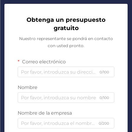
Obtenga un presupuesto
gratuito
Nuestro representante se pondrá en contacto
con usted pronto.
Correo electrónico
0/100
Nombre
0/100
Nombre de la empresa
0/200