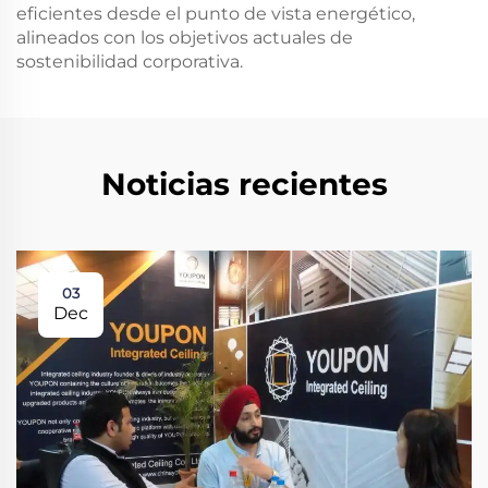
eficientes desde el punto de vista energético,
alineados con los objetivos actuales de
sostenibilidad corporativa.
Noticias recientes
03
Dec