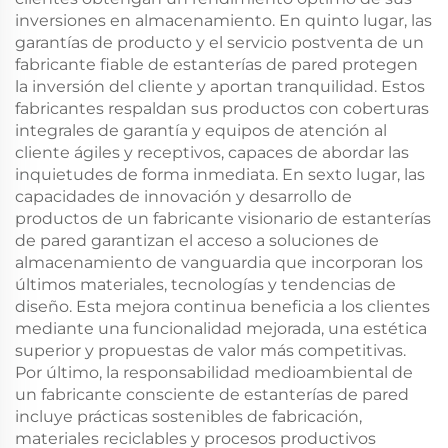
inversiones en almacenamiento. En quinto lugar, las
garantías de producto y el servicio postventa de un
fabricante fiable de estanterías de pared protegen
la inversión del cliente y aportan tranquilidad. Estos
fabricantes respaldan sus productos con coberturas
integrales de garantía y equipos de atención al
cliente ágiles y receptivos, capaces de abordar las
inquietudes de forma inmediata. En sexto lugar, las
capacidades de innovación y desarrollo de
productos de un fabricante visionario de estanterías
de pared garantizan el acceso a soluciones de
almacenamiento de vanguardia que incorporan los
últimos materiales, tecnologías y tendencias de
diseño. Esta mejora continua beneficia a los clientes
mediante una funcionalidad mejorada, una estética
superior y propuestas de valor más competitivas.
Por último, la responsabilidad medioambiental de
un fabricante consciente de estanterías de pared
incluye prácticas sostenibles de fabricación,
materiales reciclables y procesos productivos