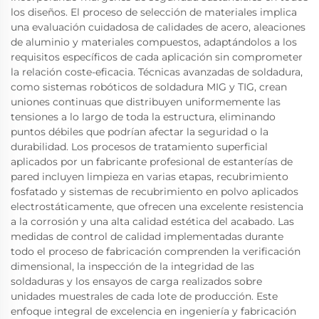
los diseños. El proceso de selección de materiales implica
una evaluación cuidadosa de calidades de acero, aleaciones
de aluminio y materiales compuestos, adaptándolos a los
requisitos específicos de cada aplicación sin comprometer
la relación coste-eficacia. Técnicas avanzadas de soldadura,
como sistemas robóticos de soldadura MIG y TIG, crean
uniones continuas que distribuyen uniformemente las
tensiones a lo largo de toda la estructura, eliminando
puntos débiles que podrían afectar la seguridad o la
durabilidad. Los procesos de tratamiento superficial
aplicados por un fabricante profesional de estanterías de
pared incluyen limpieza en varias etapas, recubrimiento
fosfatado y sistemas de recubrimiento en polvo aplicados
electrostáticamente, que ofrecen una excelente resistencia
a la corrosión y una alta calidad estética del acabado. Las
medidas de control de calidad implementadas durante
todo el proceso de fabricación comprenden la verificación
dimensional, la inspección de la integridad de las
soldaduras y los ensayos de carga realizados sobre
unidades muestrales de cada lote de producción. Este
enfoque integral de excelencia en ingeniería y fabricación