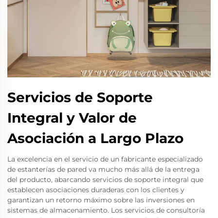
Servicios de Soporte
Integral y Valor de
Asociación a Largo Plazo
La excelencia en el servicio de un fabricante especializado
de estanterías de pared va mucho más allá de la entrega
del producto, abarcando servicios de soporte integral que
establecen asociaciones duraderas con los clientes y
garantizan un retorno máximo sobre las inversiones en
sistemas de almacenamiento. Los servicios de consultoría