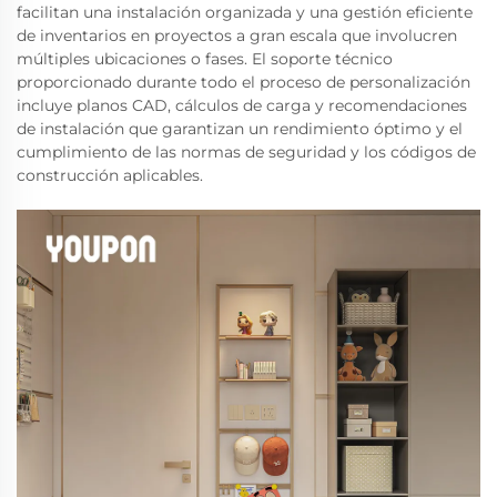
facilitan una instalación organizada y una gestión eficiente
de inventarios en proyectos a gran escala que involucren
múltiples ubicaciones o fases. El soporte técnico
proporcionado durante todo el proceso de personalización
incluye planos CAD, cálculos de carga y recomendaciones
de instalación que garantizan un rendimiento óptimo y el
cumplimiento de las normas de seguridad y los códigos de
construcción aplicables.