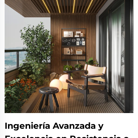
Ingeniería Avanzada y