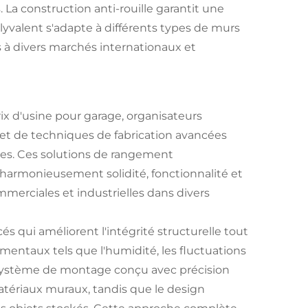
. La construction anti-rouille garantit une
lyvalent s'adapte à différents types de murs
s à divers marchés internationaux et
ix d'usine pour garage, organisateurs
et de techniques de fabrication avancées
lles. Ces solutions de rangement
 harmonieusement solidité, fonctionnalité et
mmerciales et industrielles dans divers
 qui améliorent l'intégrité structurelle tout
mentaux tels que l'humidité, les fluctuations
 système de montage conçu avec précision
matériaux muraux, tandis que le design