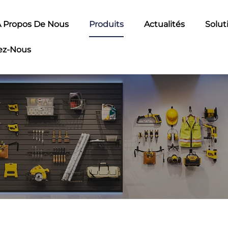
 Propos De Nous
Produits
Actualités
Solut
ez-Nous