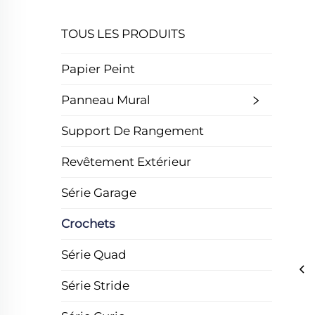
TOUS LES PRODUITS
Papier Peint
Panneau Mural
Support De Rangement
Revêtement Extérieur
Série Garage
Crochets
Série Quad
Série Stride