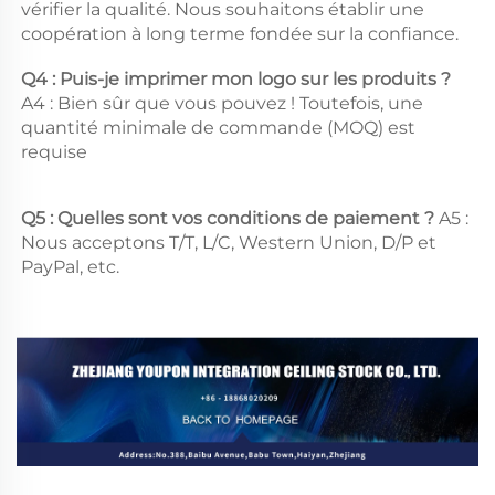
vérifier la qualité. Nous souhaitons établir une 
coopération à long terme fondée sur la confiance. 
Q4 : Puis-je imprimer mon logo sur les produits ? 
A4 : Bien sûr que vous pouvez ! Toutefois, une 
quantité minimale de commande (MOQ) est 
requise 
Q5 : Quelles sont vos conditions de paiement ? 
A5 : 
Nous acceptons T/T, L/C, Western Union, D/P et 
PayPal, etc. 