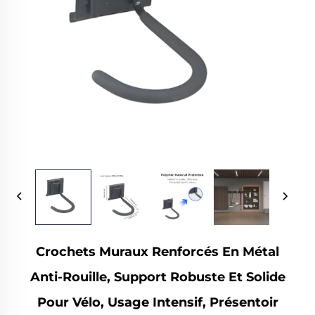
Crochets Muraux Renforcés En Métal
Anti-Rouille, Support Robuste Et Solide
Pour Vélo, Usage Intensif, Présentoir