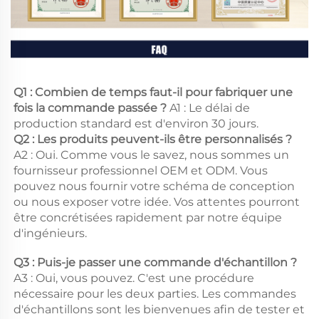
Q1 : Combien de temps faut-il pour fabriquer une 
fois la commande passée ? 
A1 : Le délai de 
production standard est d'environ 30 jours. 
Q2 : Les produits peuvent-ils être personnalisés ? 
A2 : Oui. Comme vous le savez, nous sommes un 
fournisseur professionnel OEM et ODM. Vous 
pouvez nous fournir votre schéma de conception 
ou nous exposer votre idée. Vos attentes pourront 
être concrétisées rapidement par notre équipe 
d'ingénieurs. 
Q3 : Puis-je passer une commande d'échantillon ? 
A3 : Oui, vous pouvez. C'est une procédure 
nécessaire pour les deux parties. Les commandes 
d'échantillons sont les bienvenues afin de tester et 