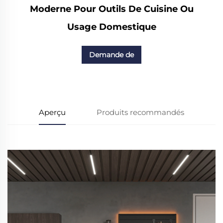
Moderne Pour Outils De Cuisine Ou
Usage Domestique
Demande de
renseignements
Aperçu
Produits recommandés