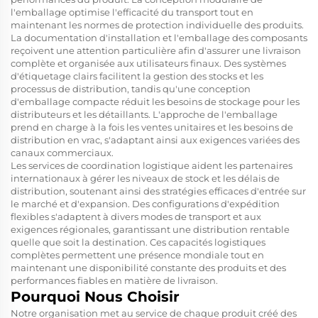
l'emballage optimise l'efficacité du transport tout en
maintenant les normes de protection individuelle des produits.
La documentation d'installation et l'emballage des composants
reçoivent une attention particulière afin d'assurer une livraison
complète et organisée aux utilisateurs finaux. Des systèmes
d'étiquetage clairs facilitent la gestion des stocks et les
processus de distribution, tandis qu'une conception
d'emballage compacte réduit les besoins de stockage pour les
distributeurs et les détaillants. L'approche de l'emballage
prend en charge à la fois les ventes unitaires et les besoins de
distribution en vrac, s'adaptant ainsi aux exigences variées des
canaux commerciaux.
Les services de coordination logistique aident les partenaires
internationaux à gérer les niveaux de stock et les délais de
distribution, soutenant ainsi des stratégies efficaces d'entrée sur
le marché et d'expansion. Des configurations d'expédition
flexibles s'adaptent à divers modes de transport et aux
exigences régionales, garantissant une distribution rentable
quelle que soit la destination. Ces capacités logistiques
complètes permettent une présence mondiale tout en
maintenant une disponibilité constante des produits et des
performances fiables en matière de livraison.
Pourquoi Nous Choisir
Notre organisation met au service de chaque produit créé des