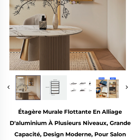
Étagère Murale Flottante En Alliage
D'aluminium À Plusieurs Niveaux, Grande
Capacité, Design Moderne, Pour Salon