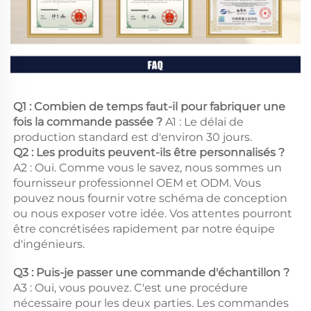
Q1 : Combien de temps faut-il pour fabriquer une 
fois la commande passée ? 
A1 : Le délai de 
production standard est d'environ 30 jours. 
Q2 : Les produits peuvent-ils être personnalisés ? 
A2 : Oui. Comme vous le savez, nous sommes un 
fournisseur professionnel OEM et ODM. Vous 
pouvez nous fournir votre schéma de conception 
ou nous exposer votre idée. Vos attentes pourront 
être concrétisées rapidement par notre équipe 
d'ingénieurs. 
Q3 : Puis-je passer une commande d'échantillon ? 
A3 : Oui, vous pouvez. C'est une procédure 
nécessaire pour les deux parties. Les commandes 