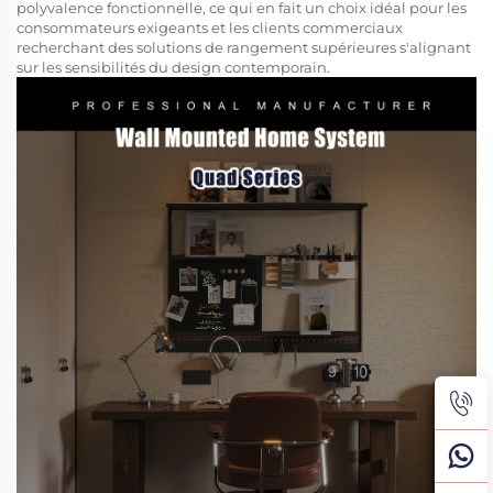
polyvalence fonctionnelle, ce qui en fait un choix idéal pour les
consommateurs exigeants et les clients commerciaux
recherchant des solutions de rangement supérieures s'alignant
sur les sensibilités du design contemporain.