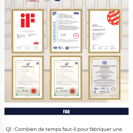
Q1 : Combien de temps faut-il pour fabriquer une 