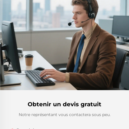
Obtenir un devis gratuit
Notre représentant vous contactera sous peu.