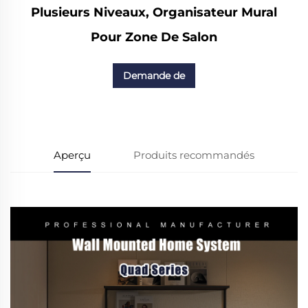
Plusieurs Niveaux, Organisateur Mural
Pour Zone De Salon
Demande de
renseignements
Aperçu
Produits recommandés