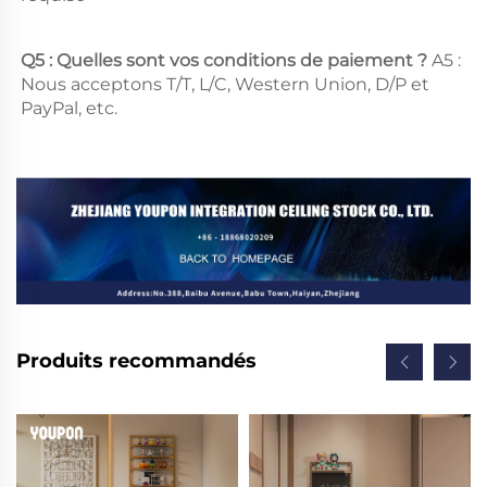
Q5 : Quelles sont vos conditions de paiement ? 
A5 : 
Nous acceptons T/T, L/C, Western Union, D/P et 
PayPal, etc. 
Produits recommandés