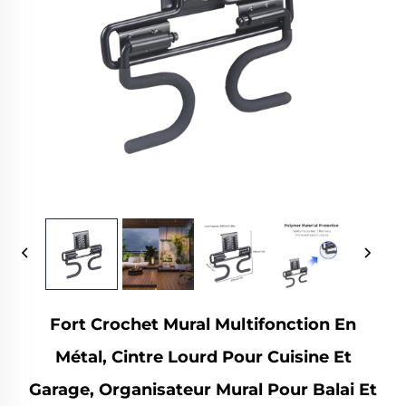
Fort Crochet Mural Multifonction En
Métal, Cintre Lourd Pour Cuisine Et
Garage, Organisateur Mural Pour Balai Et