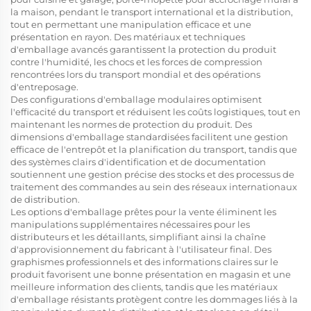
la maison, pendant le transport international et la distribution,
tout en permettant une manipulation efficace et une
présentation en rayon. Des matériaux et techniques
d'emballage avancés garantissent la protection du produit
contre l'humidité, les chocs et les forces de compression
rencontrées lors du transport mondial et des opérations
d'entreposage.
Des configurations d'emballage modulaires optimisent
l'efficacité du transport et réduisent les coûts logistiques, tout en
maintenant les normes de protection du produit. Des
dimensions d'emballage standardisées facilitent une gestion
efficace de l'entrepôt et la planification du transport, tandis que
des systèmes clairs d'identification et de documentation
soutiennent une gestion précise des stocks et des processus de
traitement des commandes au sein des réseaux internationaux
de distribution.
Les options d'emballage prêtes pour la vente éliminent les
manipulations supplémentaires nécessaires pour les
distributeurs et les détaillants, simplifiant ainsi la chaîne
d'approvisionnement du fabricant à l'utilisateur final. Des
graphismes professionnels et des informations claires sur le
produit favorisent une bonne présentation en magasin et une
meilleure information des clients, tandis que les matériaux
d'emballage résistants protègent contre les dommages liés à la