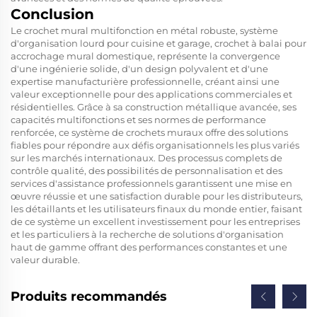
Conclusion
Le crochet mural multifonction en métal robuste, système
d'organisation lourd pour cuisine et garage, crochet à balai pour
accrochage mural domestique, représente la convergence
d'une ingénierie solide, d'un design polyvalent et d'une
expertise manufacturière professionnelle, créant ainsi une
valeur exceptionnelle pour des applications commerciales et
résidentielles. Grâce à sa construction métallique avancée, ses
capacités multifonctions et ses normes de performance
renforcée, ce système de crochets muraux offre des solutions
fiables pour répondre aux défis organisationnels les plus variés
sur les marchés internationaux. Des processus complets de
contrôle qualité, des possibilités de personnalisation et des
services d'assistance professionnels garantissent une mise en
œuvre réussie et une satisfaction durable pour les distributeurs,
les détaillants et les utilisateurs finaux du monde entier, faisant
de ce système un excellent investissement pour les entreprises
et les particuliers à la recherche de solutions d'organisation
haut de gamme offrant des performances constantes et une
valeur durable.
Produits recommandés